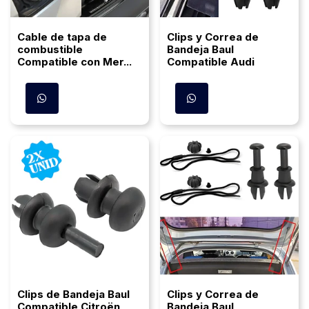
Cable de tapa de
Clips y Correa de
combustible
Bandeja Baul
Compatible con Mer...
Compatible Audi
Clips de Bandeja Baul
Clips y Correa de
Compatible Citroën
Bandeja Baul