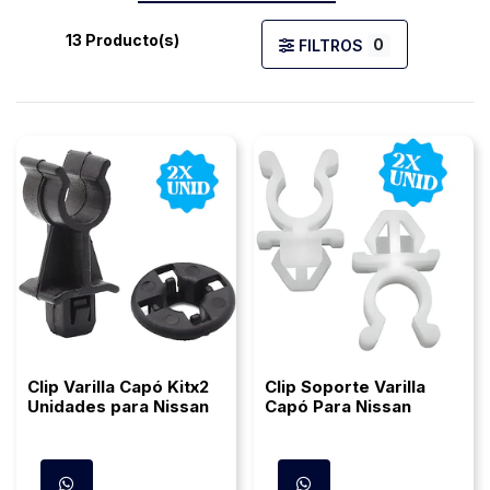
13 Producto(s)
0
FILTROS
Clip Varilla Capó Kitx2
Clip Soporte Varilla
Unidades para Nissan
Capó Para Nissan