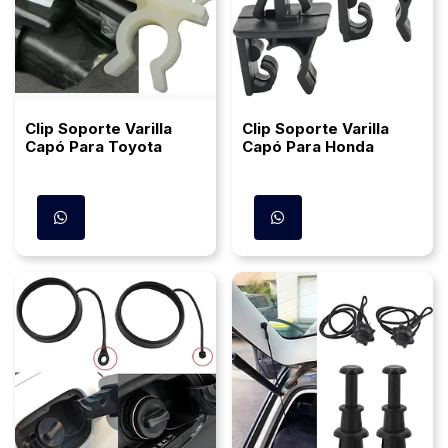
Clip Soporte Varilla
Clip Soporte Varilla
Capó Para Toyota
Capó Para Honda