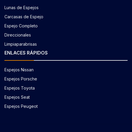
Lunas de Espejos
Carcasas de Espejo
Espejo Completo
Direccionales
Limpiaparabrisas
ENLACES RÁPIDOS
Espejos Nissan
Espejos Porsche
Espejos Toyota
Espejos Seat
Espejos Peugeot