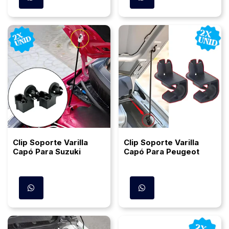
Clip Soporte Varilla
Clip Soporte Varilla
Capó Para Suzuki
Capó Para Peugeot