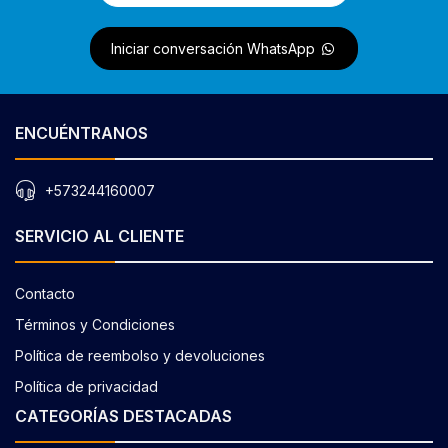
Iniciar conversación WhatsApp
ENCUÉNTRANOS
+573244160007
SERVICIO AL CLIENTE
Contacto
Términos y Condiciones
Política de reembolso y devoluciones
Política de privacidad
CATEGORÍAS DESTACADAS