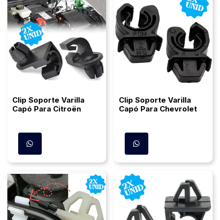
Clip Soporte Varilla
Clip Soporte Varilla
Capó Para Citroën
Capó Para Chevrolet