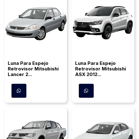
Luna Para Espejo
Luna Para Espejo
Retrovisor Mitsubishi
Retrovisor Mitsubishi
Lancer 2...
ASX 2012...