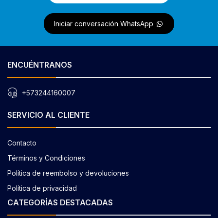
Iniciar conversación WhatsApp
ENCUÉNTRANOS
+573244160007
SERVICIO AL CLIENTE
Contacto
Términos y Condiciones
Política de reembolso y devoluciones
Política de privacidad
CATEGORÍAS DESTACADAS