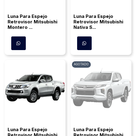
Luna Para Espejo
Luna Para Espejo
Retrovisor Mitsubishi
Retrovisor Mitsubishi
Montero ...
Nativa S...
AGOTADO
Luna Para Espejo
Luna Para Espejo
Retrovisor Mitsubishi
Retrovisor Mitsubishi