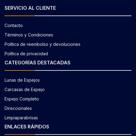
SERVICIO AL CLIENTE
Contacto
Términos y Condiciones
Política de reembolso y devoluciones
Política de privacidad
CATEGORÍAS DESTACADAS
Lunas de Espejos
Carcasas de Espejo
Espejo Completo
Direccionales
Limpiaparabrisas
ENLACES RÁPIDOS