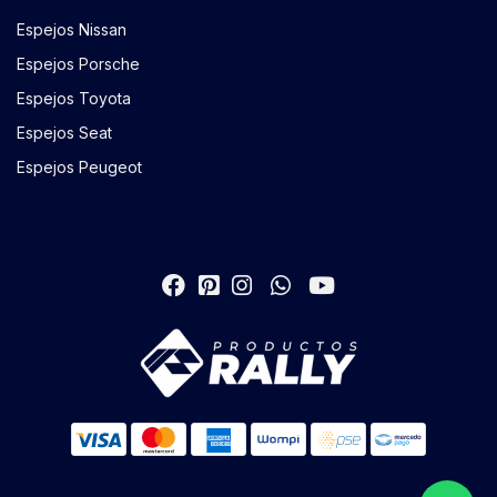
Espejos Nissan
Espejos Porsche
Espejos Toyota
Espejos Seat
Espejos Peugeot