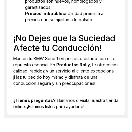
productos son nuevos, homologados y
garantizados.
Precios imbatibles:
Calidad premium a
precios que se ajustan a tu bolsillo.
¡No Dejes que la Suciedad
Afecte tu Conducción!
Mantén tu BMW Serie 1 en perfecto estado con este
repuesto esencial. En
Productos Rally
, te ofrecemos
calidad, rapidez y un servicio al cliente excepcional.
¡Haz tu pedido hoy mismo y disfruta de una
conducción segura y sin preocupaciones!
¿Tienes preguntas?
Llámanos o visita nuestra tienda
online. ¡Estamos listos para ayudarte!