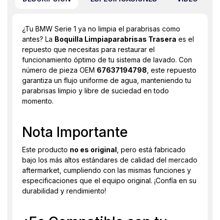
¿Tu BMW Serie 1 ya no limpia el parabrisas como
antes? La
Boquilla Limpiaparabrisas Trasera
es el
repuesto que necesitas para restaurar el
funcionamiento óptimo de tu sistema de lavado. Con
número de pieza OEM
67637194798
, este repuesto
garantiza un flujo uniforme de agua, manteniendo tu
parabrisas limpio y libre de suciedad en todo
momento.
Nota Importante
Este producto
no es original
, pero está fabricado
bajo los más altos estándares de calidad del mercado
aftermarket, cumpliendo con las mismas funciones y
especificaciones que el equipo original. ¡Confía en su
durabilidad y rendimiento!