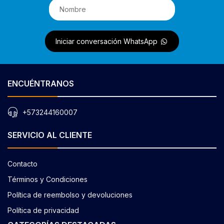
Iniciar conversación WhatsApp
ENCUÉNTRANOS
+573244160007
SERVICIO AL CLIENTE
Contacto
Términos y Condiciones
Política de reembolso y devoluciones
Política de privacidad