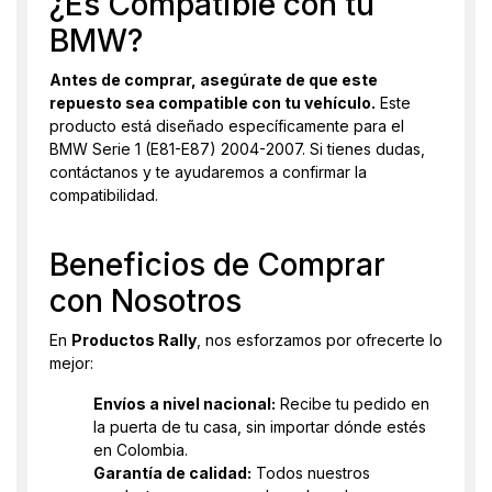
¿Es Compatible con tu
BMW?
Antes de comprar, asegúrate de que este
repuesto sea compatible con tu vehículo.
Este
producto está diseñado específicamente para el
BMW Serie 1 (E81-E87) 2004-2007. Si tienes dudas,
contáctanos y te ayudaremos a confirmar la
compatibilidad.
Beneficios de Comprar
con Nosotros
En
Productos Rally
, nos esforzamos por ofrecerte lo
mejor:
Envíos a nivel nacional:
Recibe tu pedido en
la puerta de tu casa, sin importar dónde estés
en Colombia.
Garantía de calidad:
Todos nuestros