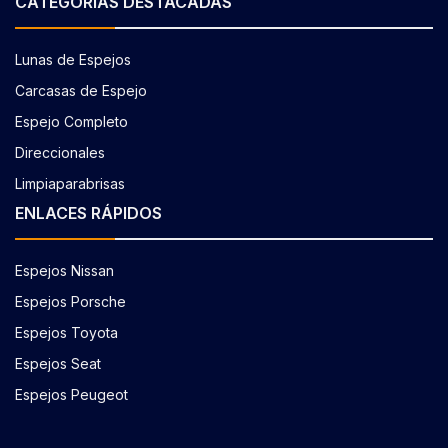
CATEGORÍAS DESTACADAS
Lunas de Espejos
Carcasas de Espejo
Espejo Completo
Direccionales
Limpiaparabrisas
ENLACES RÁPIDOS
Espejos Nissan
Espejos Porsche
Espejos Toyota
Espejos Seat
Espejos Peugeot