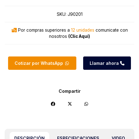
SKU:
J90201
Por compras superiores a
12 unidades
comunicate con
nosotros
(Clic Aquí)
Cotizar por WhatsApp
Llamar ahora
Compartir
DESCRIPCIÓN
ESPECIFICACIONES
VIDEO