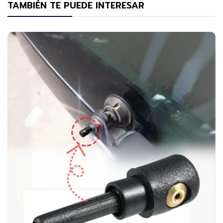
TAMBIÉN TE PUEDE INTERESAR