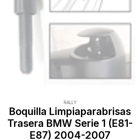
RALLY
Boquilla Limpiaparabrisas
Trasera BMW Serie 1 (E81-
E87) 2004-2007