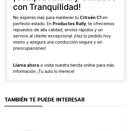
con Tranquilidad!
No esperes más para mantener tu
Citroën C1
en
perfecto estado. En
Productos Rally
, te ofrecemos
repuestos de alta calidad, envíos rápidos y un
servicio al cliente excepcional. ¡Haz tu pedido hoy
mismo y asegura una conducción segura y sin
preocupaciones!
Llama ahora
o visita nuestra tienda online para más
información. ¡Tu auto lo merece!
TAMBIÉN TE PUEDE INTERESAR