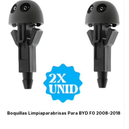
Boquillas Limpiaparabrisas Para BYD F0 2008-2018