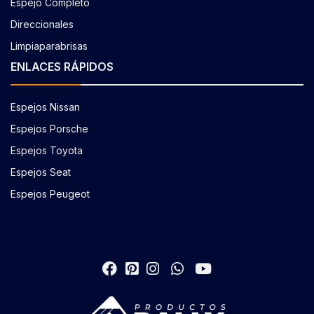
Espejo Completo
Direccionales
Limpiaparabrisas
ENLACES RÁPIDOS
Espejos Nissan
Espejos Porsche
Espejos Toyota
Espejos Seat
Espejos Peugeot