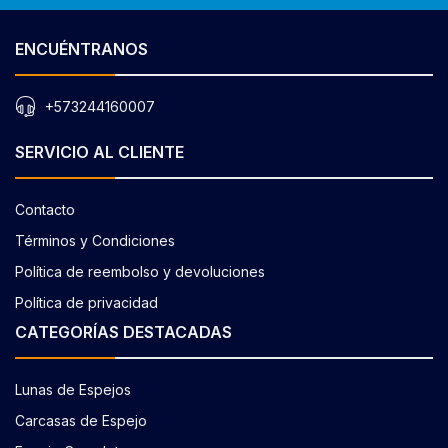
ENCUÉNTRANOS
+573244160007
SERVICIO AL CLIENTE
Contacto
Términos y Condiciones
Política de reembolso y devoluciones
Política de privacidad
CATEGORÍAS DESTACADAS
Lunas de Espejos
Carcasas de Espejo