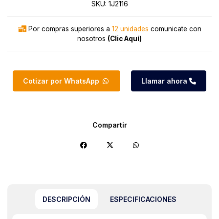
SKU:
1J2116
Por compras superiores a
12 unidades
comunicate con
nosotros
(Clic Aquí)
Cotizar por WhatsApp
Llamar ahora
Compartir
DESCRIPCIÓN
ESPECIFICACIONES