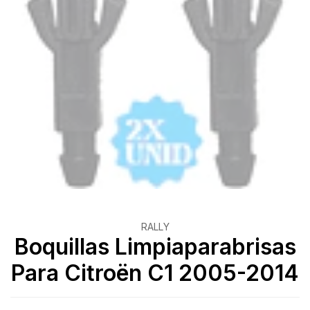
RALLY
Boquillas Limpiaparabrisas
Para Citroën C1 2005-2014