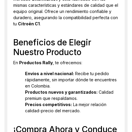
mismas características y estándares de calidad que el
equipo original. Ofrece un rendimiento confiable y
duradero, asegurando la compatibilidad perfecta con
tu
Citroën C1
.
Beneficios de Elegir
Nuestro Producto
En
Productos Rally
, te ofrecemos:
Envíos a nivel nacional:
Recibe tu pedido
rápidamente, sin importar dónde te encuentres
en Colombia.
Productos nuevos y garantizados:
Calidad
premium que respaldamos.
Precios competitivos:
La mejor relación
calidad-precio del mercado.
¡Compra Ahora y Conduce