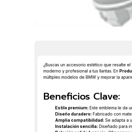
¿Buscas un accesorio estético que resalte el
moderno y profesional a tus llantas. En
Produ
múltiples modelos de BMW y mejorar la aparie
Beneficios Clave:
Estilo premium:
Este emblema le da un
Diseño duradero:
Fabricado con materi
Amplia compatibilidad:
Se adapta a u
Instalación sencilla:
Diseñado para ins