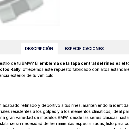
DESCRIPCIÓN
ESPECIFICACIONES
 estilo de tu BMW? El
emblema de la tapa central del rines
es el t
ctos Rally
, ofrecemos este repuesto fabricado con altos estándar
ncia exterior de tu vehículo.
 acabado refinado y deportivo a tus rines, manteniendo la identidad
ales resistentes a los golpes y a los elementos climáticos, ideal par
na gran variedad de modelos BMW, desde las series clásicas hasta 
talarse sin necesidad de herramientas especializadas, listo para colo