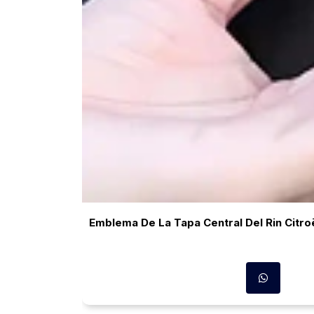
Emblema De La Tapa Central Del Rin Citro