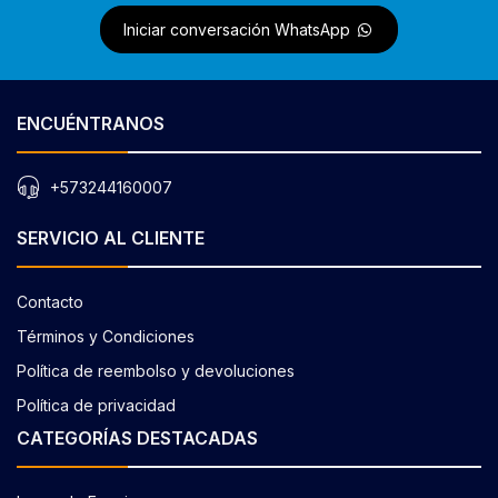
Iniciar conversación WhatsApp
ENCUÉNTRANOS
+573244160007
SERVICIO AL CLIENTE
Contacto
Términos y Condiciones
Política de reembolso y devoluciones
Política de privacidad
CATEGORÍAS DESTACADAS