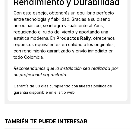
Rendimiento y Durabilidad
Con este espejo, obtendrás un equilibrio perfecto
entre tecnología y fiabilidad. Gracias a su diseño
aerodinámico, se integra visualmente al Yaris,
reduciendo el ruido del viento y aportando una
estética moderna. En
Productos Rally
, ofrecemos
repuestos equivalentes en calidad a los originales,
con rendimiento garantizado y envío inmediato en
todo Colombia.
Recomendamos que la instalación sea realizada por
un profesional capacitado.
Garantía de 30 días cumpliendo con nuestra política de
garantía disponible en el sitio web.
TAMBIÉN TE PUEDE INTERESAR