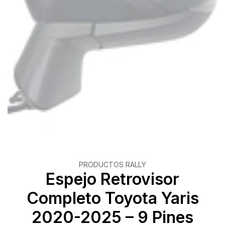
PRODUCTOS RALLY
Espejo Retrovisor
Completo Toyota Yaris
2020-2025 – 9 Pines