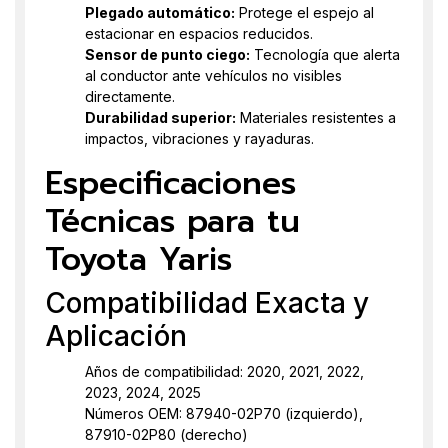
Plegado automático:
Protege el espejo al
estacionar en espacios reducidos.
Sensor de punto ciego:
Tecnología que alerta
al conductor ante vehículos no visibles
directamente.
Durabilidad superior:
Materiales resistentes a
impactos, vibraciones y rayaduras.
Especificaciones
Técnicas para tu
Toyota Yaris
Compatibilidad Exacta y
Aplicación
Años de compatibilidad: 2020, 2021, 2022,
2023, 2024, 2025
Números OEM: 87940-02P70 (izquierdo),
87910-02P80 (derecho)