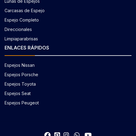
Lunas de Espejos
Carcasas de Espejo
Espejo Completo
Direccionales
Limpiaparabrisas
ENLACES RÁPIDOS
Espejos Nissan
Espejos Porsche
Espejos Toyota
Espejos Seat
Espejos Peugeot