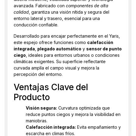
avanzada. Fabricado con
componentes de alta
calidad
, garantiza una visión nítida y segura del
entorno lateral y trasero, esencial para una
conducción confiable.
Desarrollado para encajar perfectamente en el Yaris,
este espejo ofrece funciones como
calefacción
integrada
,
plegado automático
y
sensor de punto
ciego
, ideales para entornos urbanos o condiciones
climáticas exigentes. Su superficie reflectante
curvada amplía el campo visual y mejora la
percepción del entorno.
Ventajas Clave del
Producto
Visión segura:
Curvatura optimizada que
reduce puntos ciegos y mejora la visibilidad en
maniobras.
Calefacción integrada:
Evita empañamiento y
escarcha en climas fríos.