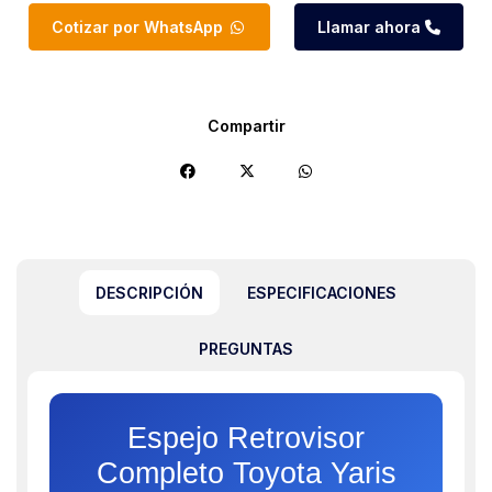
Cotizar por WhatsApp
Llamar ahora
Compartir
DESCRIPCIÓN
ESPECIFICACIONES
PREGUNTAS
Espejo Retrovisor
Completo Toyota Yaris