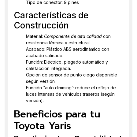
Tipo de conector: 9 pines
Características de
Construcción
Material:
Componente de alta calidad
con
resistencia térmica y estructural.
Acabado: Plástico ABS aerodinámico con
acabado satinado.
Función: Eléctrico, plegado automático y
calefacción integrada.
Opción de sensor de punto ciego disponible
según versión.
Función “auto dimming”: reduce el reflejo de
luces intensas de vehículos traseros (según
versión).
Beneficios para tu
Toyota Yaris