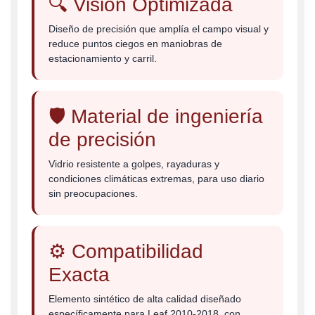
🔍 Visión Optimizada
Diseño de precisión que amplía el campo visual y
reduce puntos ciegos en maniobras de
estacionamiento y carril.
🛡️ Material de ingeniería
de precisión
Vidrio resistente a golpes, rayaduras y
condiciones climáticas extremas, para uso diario
sin preocupaciones.
⚙️ Compatibilidad
Exacta
Elemento sintético de alta calidad diseñado
específicamente para Leaf 2010-2018, con