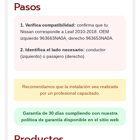
Pasos
1. Verifica compatibilidad:
confirma que tu
Nissan corresponde a Leaf 2010-2018. OEM
izquierdo 963663NA0A, derecho 963653NA0A.
2. Identifica el lado necesario:
conductor
(izquierdo) o pasajero (derecho).
Recomendamos que la instalación sea realizada
por un profesional capacitado.
Garantía de 30 días cumpliendo con nuestra
política de garantía disponible en el sitio web
Productos