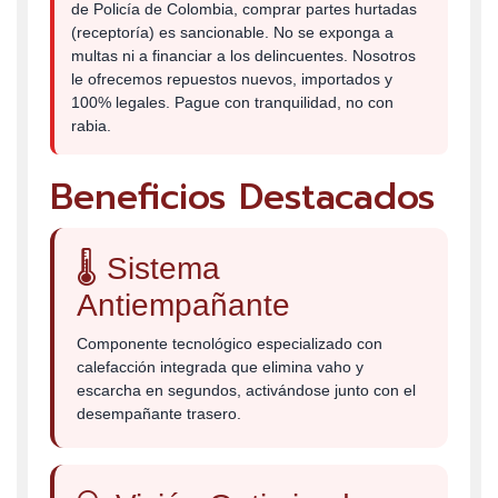
de Policía de Colombia, comprar partes hurtadas
(receptoría) es sancionable. No se exponga a
multas ni a financiar a los delincuentes. Nosotros
le ofrecemos repuestos nuevos, importados y
100% legales. Pague con tranquilidad, no con
rabia.
Beneficios Destacados
🌡️ Sistema
Antiempañante
Componente tecnológico especializado con
calefacción integrada que elimina vaho y
escarcha en segundos, activándose junto con el
desempañante trasero.