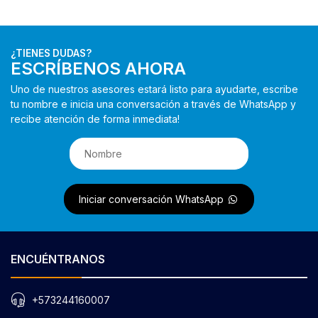
¿TIENES DUDAS?
ESCRÍBENOS AHORA
Uno de nuestros asesores estará listo para ayudarte, escribe
tu nombre e inicia una conversación a través de WhatsApp y
recibe atención de forma inmediata!
Iniciar conversación WhatsApp
ENCUÉNTRANOS
+573244160007