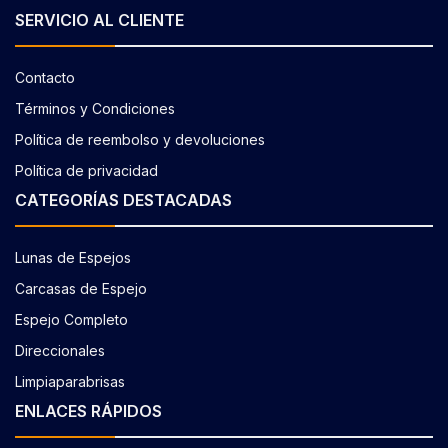
SERVICIO AL CLIENTE
Contacto
Términos y Condiciones
Política de reembolso y devoluciones
Política de privacidad
CATEGORÍAS DESTACADAS
Lunas de Espejos
Carcasas de Espejo
Espejo Completo
Direccionales
Limpiaparabrisas
ENLACES RÁPIDOS