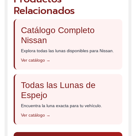
Relacionados
Catálogo Completo
Nissan
Explora todas las lunas disponibles para Nissan.
Ver catálogo →
Todas las Lunas de
Espejo
Encuentra la luna exacta para tu vehículo.
Ver catálogo →