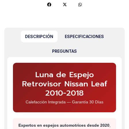
DESCRIPCIÓN
ESPECIFICACIONES
PREGUNTAS
Luna de Espejo
Retrovisor Nissan Leaf
2010-2018
Calefacción Integrada — Garantía 30 Días
Expertos en espejos automotrices desde 2020
,