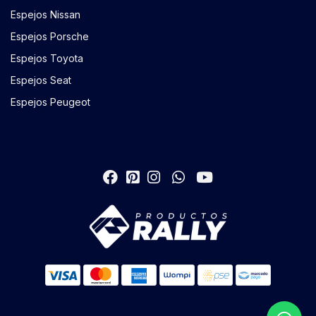
Espejos Nissan
Espejos Porsche
Espejos Toyota
Espejos Seat
Espejos Peugeot