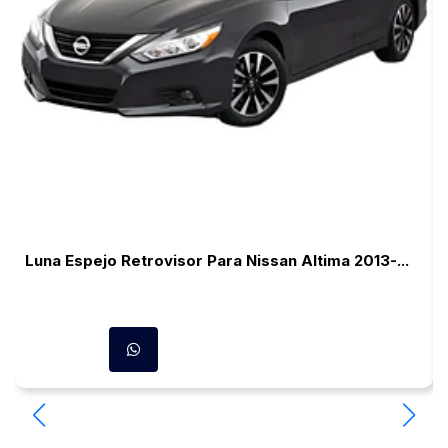
Luna Espejo Retrovisor Para Nissan Altima 2013-...