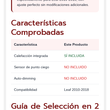
ajuste perfecto sin modificaciones adicionales.
Características
Comprobadas
Característica
Este Producto
Calefacción integrada
SÍ INCLUIDA
Sensor de punto ciego
NO INCLUIDO
Auto-dimming
NO INCLUIDO
Compatibilidad
Leaf 2010-2018
Guía de Selección en 2