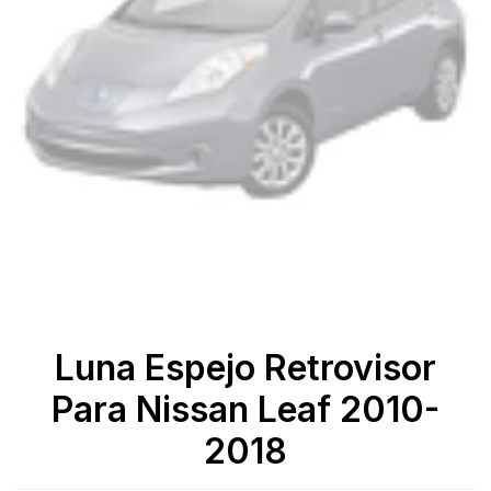
Luna Espejo Retrovisor
Para Nissan Leaf 2010-
2018