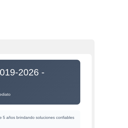
2019-2026 -
ediato
 5 años brindando soluciones confiables