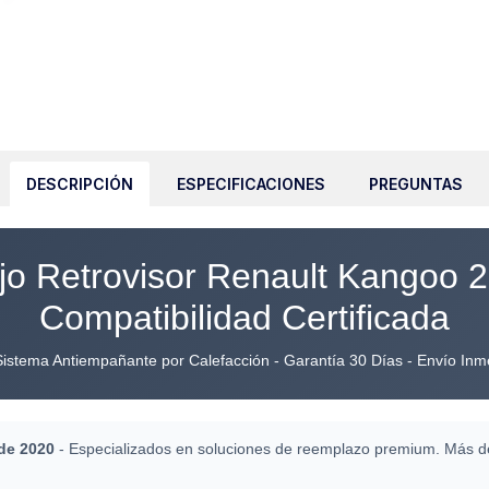
DESCRIPCIÓN
ESPECIFICACIONES
PREGUNTAS
o Retrovisor Renault Kangoo 
Compatibilidad Certificada
istema Antiempañante por Calefacción - Garantía 30 Días - Envío Inm
de 2020
- Especializados en soluciones de reemplazo premium. Más de