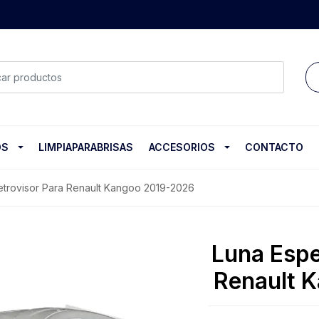
OS
LIMPIAPARABRISAS
ACCESORIOS
CONTACTO
etrovisor Para Renault Kangoo 2019-2026
Luna Espe
Renault 