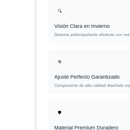
🔍
Visión Clara en Invierno
Sistema antiempañante eficiente con red 
🎯
Ajuste Perfecto Garantizado
Componente de alta calidad diseñado es
🛡️
Material Premium Duradero