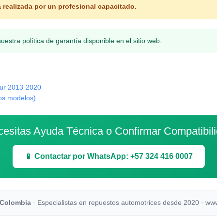
realizada por un profesional capacitado.
stra política de garantía disponible en el sitio web.
tur 2013-2020
los modelos)
esitas Ayuda Técnica o Confirmar Compatibil
📱 Contactar por WhatsApp: +57 324 416 0007
 Colombia
· Especialistas en repuestos automotrices desde 2020 · ww