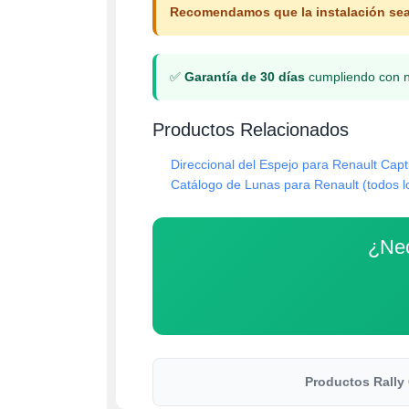
Recomendamos que la instalación sea 
✅
Garantía de 30 días
cumpliendo con nue
Productos Relacionados
Direccional del Espejo para Renault Cap
Catálogo de Lunas para Renault (todos 
¿Nec
Productos Rally