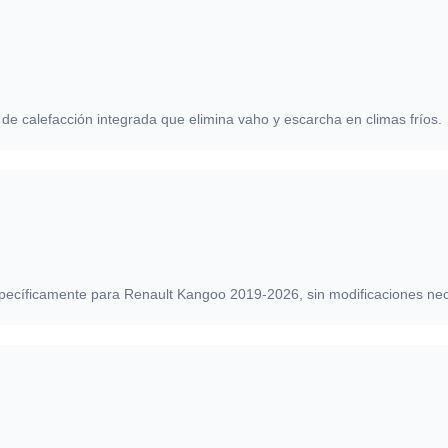
de calefacción integrada que elimina vaho y escarcha en climas fríos.
pecíficamente para Renault Kangoo 2019-2026, sin modificaciones nec