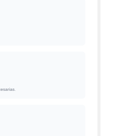
esarias.