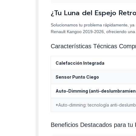
¿Tu Luna del Espejo Retr
Solucionamos tu problema rápidamente, ya se
Renault Kangoo 2019-2026, ofreciendo una
Características Técnicas Com
Calefacción Integrada
Sensor Punto Ciego
Auto-Dimming (anti-deslumbramien
*Auto-dimming: tecnología anti-deslumb
Beneficios Destacados para tu