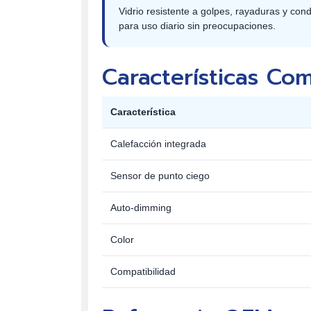
Vidrio resistente a golpes, rayaduras y con
para uso diario sin preocupaciones.
Características C
Característica
Calefacción integrada
Sensor de punto ciego
Auto-dimming
Color
Compatibilidad