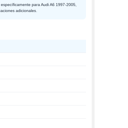
o específicamente para Audi A6 1997-2005,
caciones adicionales.