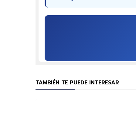
TAMBIÉN TE PUEDE INTERESAR