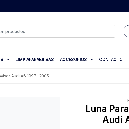
OS
LIMPIAPARABRISAS
ACCESORIOS
CONTACTO
ovisor Audi A6 1997- 2005
Luna Para
Audi 