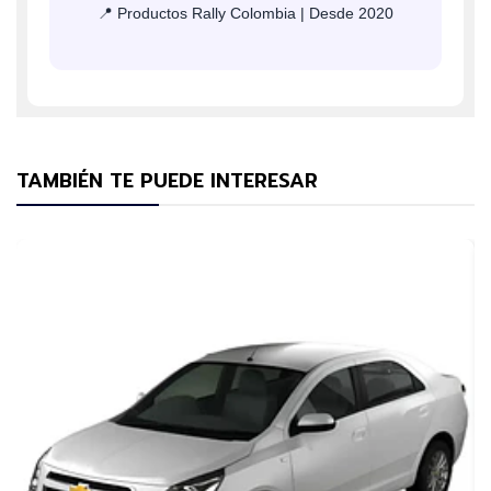
📍 Productos Rally Colombia | Desde 2020
TAMBIÉN TE PUEDE INTERESAR