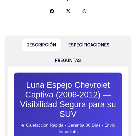
DESCRIPCIÓN
ESPECIFICACIONES
PREGUNTAS
Luna Espejo Chevrolet
Captiva (2006-2012) —
Visibilidad Segura para su
SUV
🔥 Calefacción Rápida - Garantía 30 Días - Envío
Inmediato