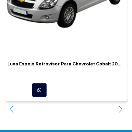
Luna Espejo Retrovisor Para Chevrolet Cobalt 20...