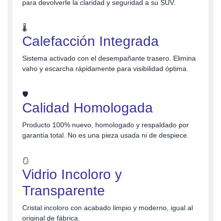
para devolverle la claridad y seguridad a su SUV.
🌡️
Calefacción Integrada
Sistema activado con el desempañante trasero. Elimina
vaho y escarcha rápidamente para visibilidad óptima.
🛡️
Calidad Homologada
Producto 100% nuevo, homologado y respaldado por
garantía total. No es una pieza usada ni de despiece.
🪞
Vidrio Incoloro y
Transparente
Cristal incoloro con acabado limpio y moderno, igual al
original de fábrica.