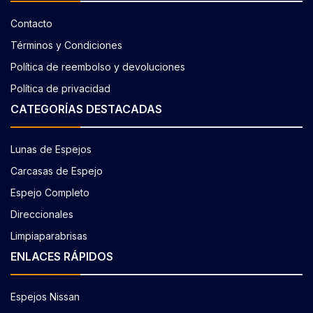
Contacto
Términos y Condiciones
Política de reembolso y devoluciones
Política de privacidad
CATEGORÍAS DESTACADAS
Lunas de Espejos
Carcasas de Espejo
Espejo Completo
Direccionales
Limpiaparabrisas
ENLACES RÁPIDOS
Espejos Nissan