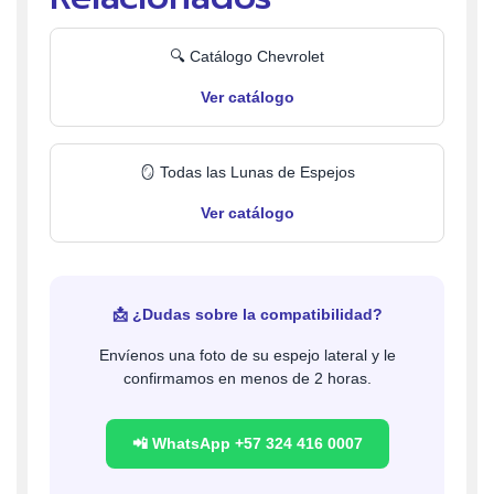
🔍 Catálogo Chevrolet
Ver catálogo
🪞 Todas las Lunas de Espejos
Ver catálogo
📩 ¿Dudas sobre la compatibilidad?
Envíenos una foto de su espejo lateral y le
confirmamos en menos de 2 horas.
📲 WhatsApp +57 324 416 0007