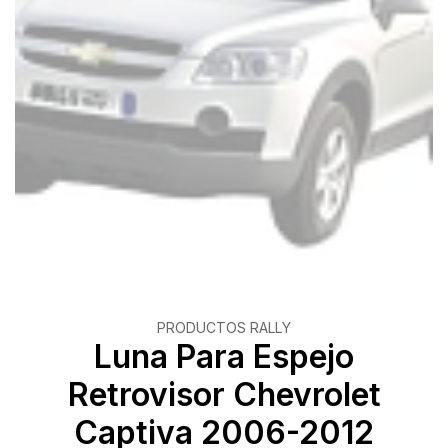
PRODUCTOS RALLY
Luna Para Espejo
Retrovisor Chevrolet
Captiva 2006-2012