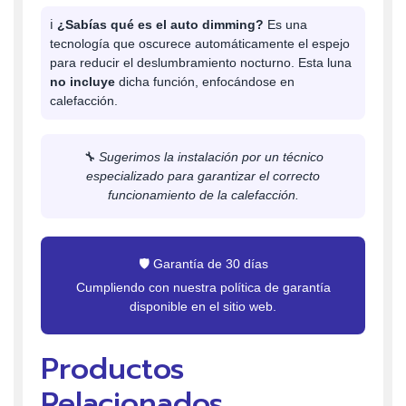
ℹ️
¿Sabías qué es el auto dimming?
Es una
tecnología que oscurece automáticamente el espejo
para reducir el deslumbramiento nocturno. Esta luna
no incluye
dicha función, enfocándose en
calefacción.
🔧 Sugerimos la instalación por un técnico
especializado para garantizar el correcto
funcionamiento de la calefacción.
🛡️ Garantía de 30 días
Cumpliendo con nuestra política de garantía
disponible en el sitio web.
Productos
Relacionados