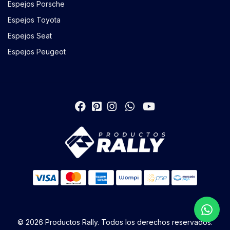
Espejos Porsche
Espejos Toyota
Espejos Seat
Espejos Peugeot
© 2026 Productos Rally. Todos los derechos reservados.