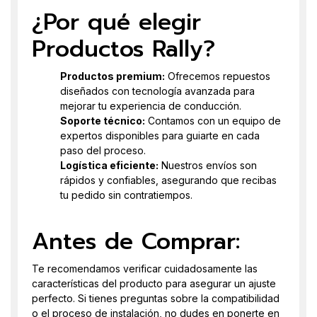
¿Por qué elegir
Productos Rally?
Productos premium:
Ofrecemos repuestos
diseñados con tecnología avanzada para
mejorar tu experiencia de conducción.
Soporte técnico:
Contamos con un equipo de
expertos disponibles para guiarte en cada
paso del proceso.
Logística eficiente:
Nuestros envíos son
rápidos y confiables, asegurando que recibas
tu pedido sin contratiempos.
Antes de Comprar:
Te recomendamos verificar cuidadosamente las
características del producto para asegurar un ajuste
perfecto. Si tienes preguntas sobre la compatibilidad
o el proceso de instalación, no dudes en ponerte en