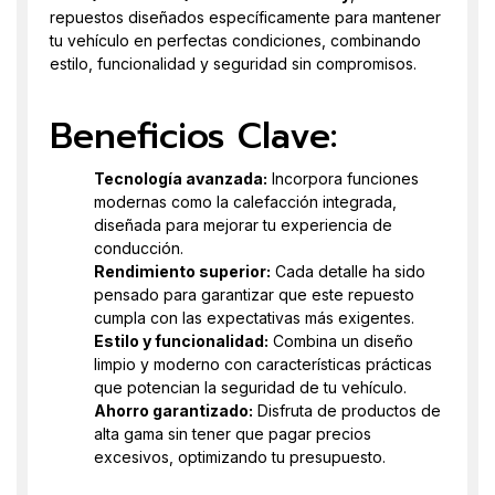
repuestos diseñados específicamente para mantener
tu vehículo en perfectas condiciones, combinando
estilo, funcionalidad y seguridad sin compromisos.
Beneficios Clave:
Tecnología avanzada:
Incorpora funciones
modernas como la calefacción integrada,
diseñada para mejorar tu experiencia de
conducción.
Rendimiento superior:
Cada detalle ha sido
pensado para garantizar que este repuesto
cumpla con las expectativas más exigentes.
Estilo y funcionalidad:
Combina un diseño
limpio y moderno con características prácticas
que potencian la seguridad de tu vehículo.
Ahorro garantizado:
Disfruta de productos de
alta gama sin tener que pagar precios
excesivos, optimizando tu presupuesto.