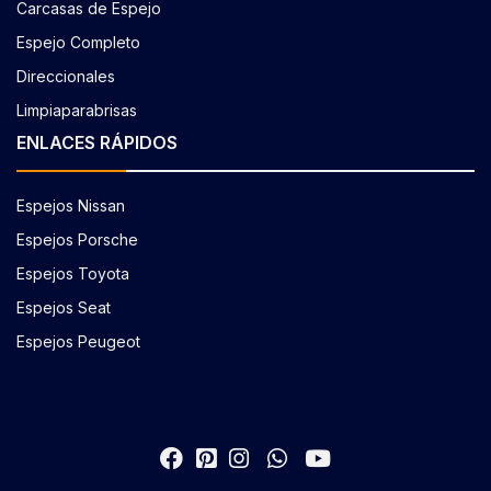
Carcasas de Espejo
Espejo Completo
Direccionales
Limpiaparabrisas
ENLACES RÁPIDOS
Espejos Nissan
Espejos Porsche
Espejos Toyota
Espejos Seat
Espejos Peugeot