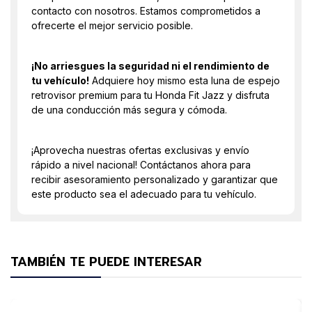
contacto con nosotros. Estamos comprometidos a
ofrecerte el mejor servicio posible.
¡No arriesgues la seguridad ni el rendimiento de
tu vehículo!
Adquiere hoy mismo esta luna de espejo
retrovisor premium para tu Honda Fit Jazz y disfruta
de una conducción más segura y cómoda.
¡Aprovecha nuestras ofertas exclusivas y envío
rápido a nivel nacional! Contáctanos ahora para
recibir asesoramiento personalizado y garantizar que
este producto sea el adecuado para tu vehículo.
TAMBIÉN TE PUEDE INTERESAR