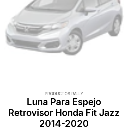
PRODUCTOS RALLY
Luna Para Espejo
Retrovisor Honda Fit Jazz
2014-2020