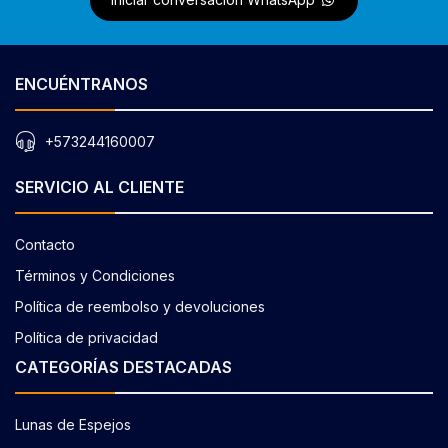
ENCUÉNTRANOS
+573244160007
SERVICIO AL CLIENTE
Contacto
Términos y Condiciones
Política de reembolso y devoluciones
Política de privacidad
CATEGORÍAS DESTACADAS
Lunas de Espejos