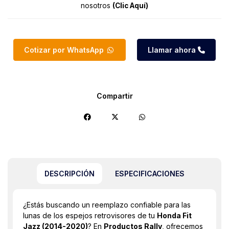
nosotros
(Clic Aquí)
Cotizar por WhatsApp
Llamar ahora
Compartir
DESCRIPCIÓN
ESPECIFICACIONES
¿Estás buscando un reemplazo confiable para las
lunas de los espejos retrovisores de tu
Honda Fit
Jazz (2014-2020)
? En
Productos Rally
, ofrecemos