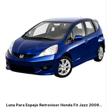
Luna Para Espejo Retrovisor Honda Fit Jazz 2009...