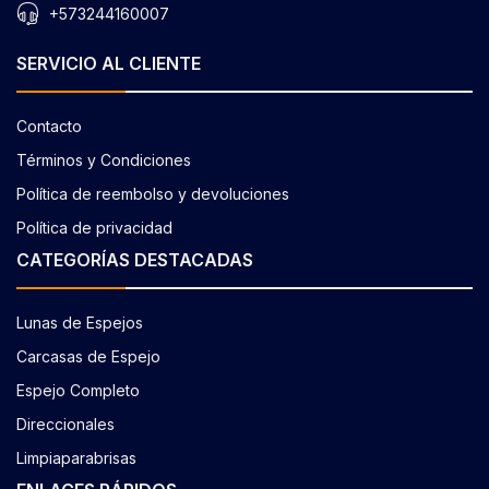
+573244160007
SERVICIO AL CLIENTE
Contacto
Términos y Condiciones
Política de reembolso y devoluciones
Política de privacidad
CATEGORÍAS DESTACADAS
Lunas de Espejos
Carcasas de Espejo
Espejo Completo
Direccionales
Limpiaparabrisas