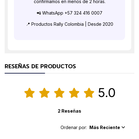
confirmamos en menos de 2 horas.
📲 WhatsApp +57 324 416 0007
📍 Productos Rally Colombia | Desde 2020
RESEÑAS DE PRODUCTOS
5.0
2 Reseñas
Ordenar por:
Más Reciente