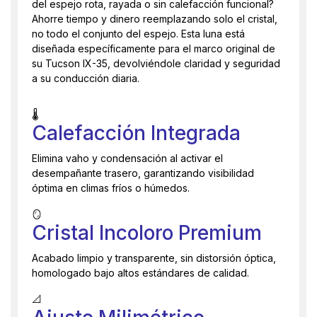
del espejo rota, rayada o sin calefacción funcional?
Ahorre tiempo y dinero reemplazando solo el cristal,
no todo el conjunto del espejo. Esta luna está
diseñada específicamente para el marco original de
su Tucson IX-35, devolviéndole claridad y seguridad
a su conducción diaria.
🌡️
Calefacción Integrada
Elimina vaho y condensación al activar el
desempañante trasero, garantizando visibilidad
óptima en climas fríos o húmedos.
🪞
Cristal Incoloro Premium
Acabado limpio y transparente, sin distorsión óptica,
homologado bajo altos estándares de calidad.
📐