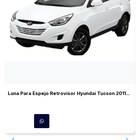
Luna Para Espejo Retrovisor Hyundai Tucson 2011...