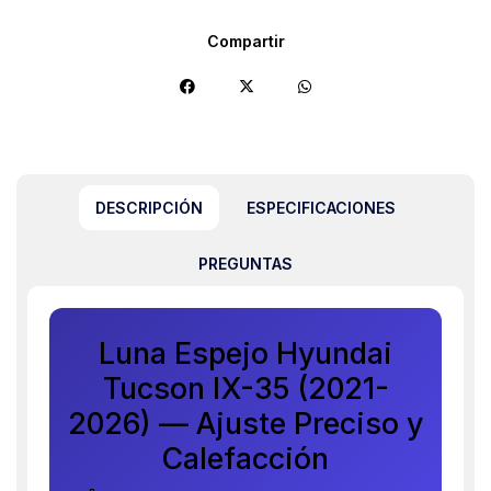
Compartir
DESCRIPCIÓN
ESPECIFICACIONES
PREGUNTAS
Luna Espejo Hyundai
Tucson IX-35 (2021-
2026) — Ajuste Preciso y
Calefacción