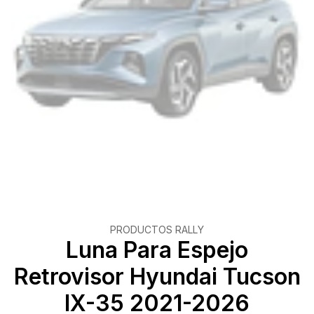
PRODUCTOS RALLY
Luna Para Espejo
Retrovisor Hyundai Tucson
IX-35 2021-2026