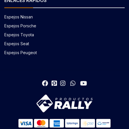
ENLACES RÁPIDOS
Espejos Nissan
Espejos Porsche
Espejos Toyota
Espejos Seat
Espejos Peugeot