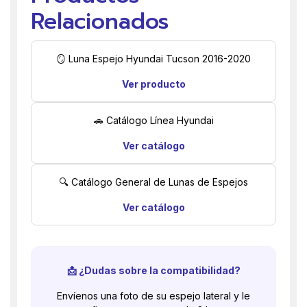
Relacionados
🪞 Luna Espejo Hyundai Tucson 2016-2020
Ver producto
🚗 Catálogo Línea Hyundai
Ver catálogo
🔍 Catálogo General de Lunas de Espejos
Ver catálogo
📩 ¿Dudas sobre la compatibilidad?
Envíenos una foto de su espejo lateral y le