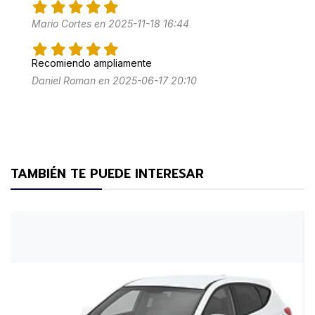
Mario Cortes en 2025-11-18 16:44
Recomiendo ampliamente
Daniel Roman en 2025-06-17 20:10
TAMBIÉN TE PUEDE INTERESAR