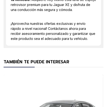
retrovisor premium para tu Jaguar XE y disfruta de
una conducción más segura y cómoda.
¡Aprovecha nuestras ofertas exclusivas y envío
rápido a nivel nacional! Contáctanos ahora para
recibir asesoramiento personalizado y garantizar que
este producto sea el adecuado para tu vehículo.
TAMBIÉN TE PUEDE INTERESAR