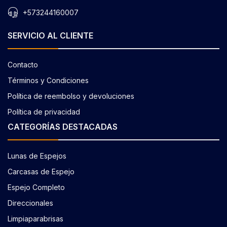
+573244160007
SERVICIO AL CLIENTE
Contacto
Términos y Condiciones
Política de reembolso y devoluciones
Política de privacidad
CATEGORÍAS DESTACADAS
Lunas de Espejos
Carcasas de Espejo
Espejo Completo
Direccionales
Limpiaparabrisas