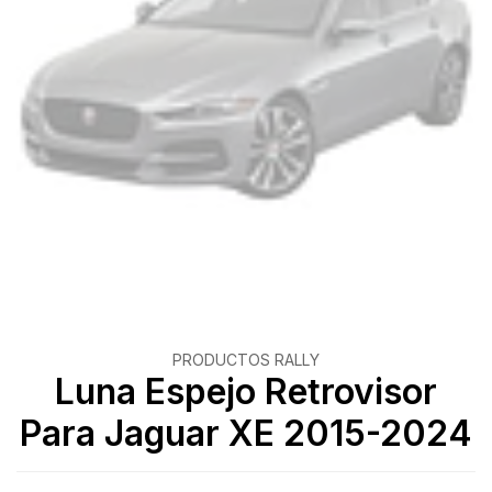
PRODUCTOS RALLY
Luna Espejo Retrovisor
Para Jaguar XE 2015-2024