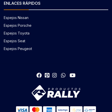
ENLACES RÁPIDOS
Espejos Nissan
Espejos Porsche
Espejos Toyota
Espejos Seat
Espejos Peugeot