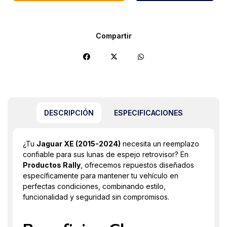
Compartir
DESCRIPCIÓN
ESPECIFICACIONES
¿Tu
Jaguar XE (2015-2024)
necesita un reemplazo
confiable para sus lunas de espejo retrovisor? En
Productos Rally
, ofrecemos repuestos diseñados
específicamente para mantener tu vehículo en
perfectas condiciones, combinando estilo,
funcionalidad y seguridad sin compromisos.