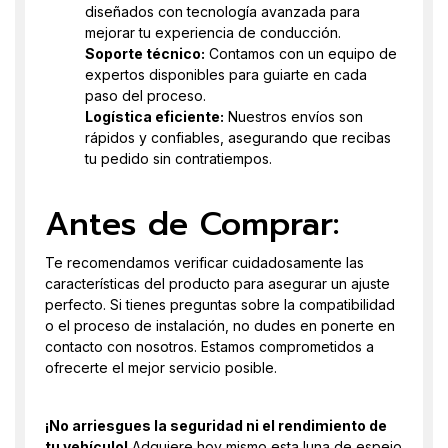
diseñados con tecnología avanzada para
mejorar tu experiencia de conducción.
Soporte técnico:
Contamos con un equipo de
expertos disponibles para guiarte en cada
paso del proceso.
Logística eficiente:
Nuestros envíos son
rápidos y confiables, asegurando que recibas
tu pedido sin contratiempos.
Antes de Comprar:
Te recomendamos verificar cuidadosamente las
características del producto para asegurar un ajuste
perfecto. Si tienes preguntas sobre la compatibilidad
o el proceso de instalación, no dudes en ponerte en
contacto con nosotros. Estamos comprometidos a
ofrecerte el mejor servicio posible.
¡No arriesgues la seguridad ni el rendimiento de
tu vehículo!
Adquiere hoy mismo esta luna de espejo