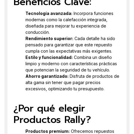
Beneficios Clave:
Tecnología avanzada:
Incorpora funciones
modernas como la calefacción integrada,
diseñada para mejorar tu experiencia de
conducción.
Rendimiento superior:
Cada detalle ha sido
pensado para garantizar que este repuesto
cumpla con las expectativas más exigentes.
Estilo y funcionalidad:
Combina un diseño
limpio y moderno con características prácticas
que potencian la seguridad de tu vehículo.
Ahorro garantizado:
Disfruta de productos de
alta gama sin tener que pagar precios
excesivos, optimizando tu presupuesto.
¿Por qué elegir
Productos Rally?
Productos premium:
Ofrecemos repuestos