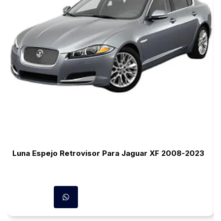
Luna Espejo Retrovisor Para Jaguar XF 2008-2023