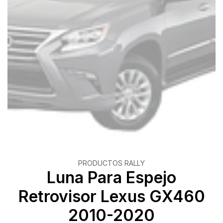
PRODUCTOS RALLY
Luna Para Espejo
Retrovisor Lexus GX460
2010-2020