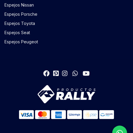
Espejos Nissan
Espejos Porsche
Espejos Toyota
Espejos Seat
Espejos Peugeot