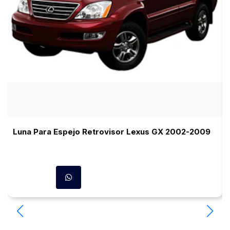
Luna Para Espejo Retrovisor Lexus GX 2002-2009