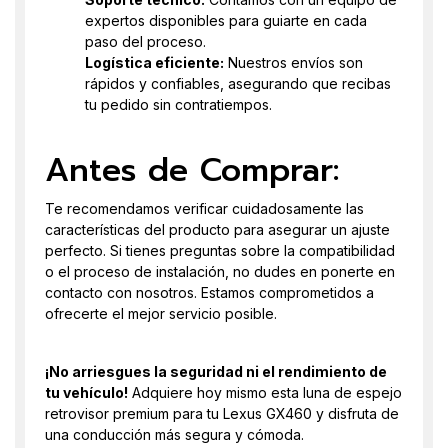
expertos disponibles para guiarte en cada
paso del proceso.
Logística eficiente:
Nuestros envíos son
rápidos y confiables, asegurando que recibas
tu pedido sin contratiempos.
Antes de Comprar:
Te recomendamos verificar cuidadosamente las
características del producto para asegurar un ajuste
perfecto. Si tienes preguntas sobre la compatibilidad
o el proceso de instalación, no dudes en ponerte en
contacto con nosotros. Estamos comprometidos a
ofrecerte el mejor servicio posible.
¡No arriesgues la seguridad ni el rendimiento de
tu vehículo!
Adquiere hoy mismo esta luna de espejo
retrovisor premium para tu Lexus GX460 y disfruta de
una conducción más segura y cómoda.