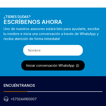
¿TIENES DUDAS?
ESCRÍBENOS AHORA
Uno de nuestros asesores estará listo para ayudarte, escribe
tu nombre e inicia una conversación a través de WhatsApp y
recibe atención de forma inmediata!
Iniciar conversación WhatsApp
ENCUÉNTRANOS
+573244160007