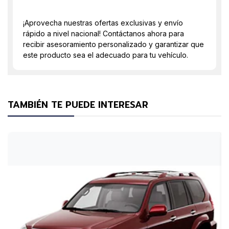
¡Aprovecha nuestras ofertas exclusivas y envío
rápido a nivel nacional! Contáctanos ahora para
recibir asesoramiento personalizado y garantizar que
este producto sea el adecuado para tu vehículo.
TAMBIÉN TE PUEDE INTERESAR