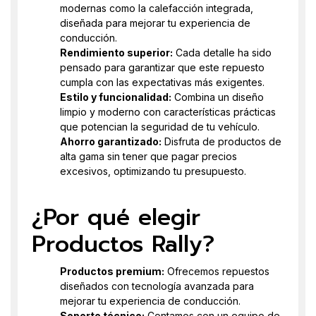
modernas como la calefacción integrada,
diseñada para mejorar tu experiencia de
conducción.
Rendimiento superior:
Cada detalle ha sido
pensado para garantizar que este repuesto
cumpla con las expectativas más exigentes.
Estilo y funcionalidad:
Combina un diseño
limpio y moderno con características prácticas
que potencian la seguridad de tu vehículo.
Ahorro garantizado:
Disfruta de productos de
alta gama sin tener que pagar precios
excesivos, optimizando tu presupuesto.
¿Por qué elegir
Productos Rally?
Productos premium:
Ofrecemos repuestos
diseñados con tecnología avanzada para
mejorar tu experiencia de conducción.
Soporte técnico:
Contamos con un equipo de