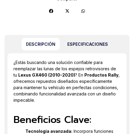
DESCRIPCIÓN
ESPECIFICACIONES
¿Estás buscando una solución confiable para
reemplazar las lunas de los espejos retrovisores de
tu
Lexus GX460 (2010-2020)
? En
Productos Rally
,
ofrecemos repuestos diseñados específicamente
para mantener tu vehículo en perfectas condiciones,
combinando funcionalidad avanzada con un diseño
impecable.
Beneficios Clave:
Tecnología avanzada:
Incorpora funciones