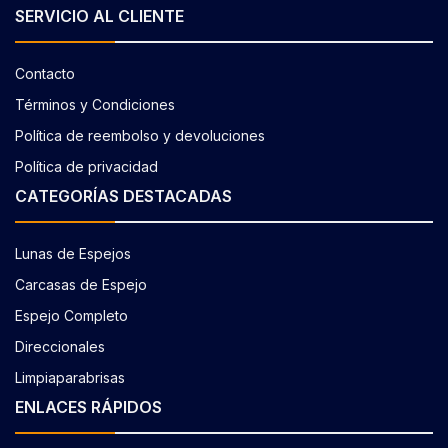
SERVICIO AL CLIENTE
Contacto
Términos y Condiciones
Política de reembolso y devoluciones
Política de privacidad
CATEGORÍAS DESTACADAS
Lunas de Espejos
Carcasas de Espejo
Espejo Completo
Direccionales
Limpiaparabrisas
ENLACES RÁPIDOS