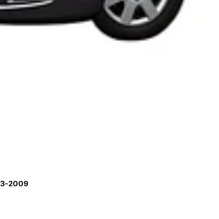
03-2009