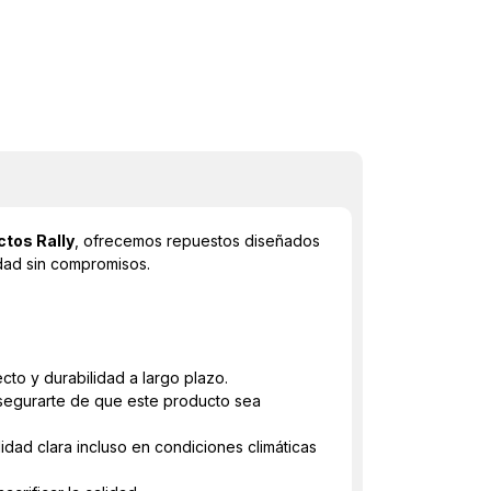
tos Rally
, ofrecemos repuestos diseñados
dad sin compromisos.
to y durabilidad a largo plazo.
asegurarte de que este producto sea
idad clara incluso en condiciones climáticas