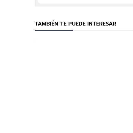
TAMBIÉN TE PUEDE INTERESAR