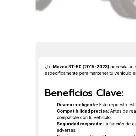
¿Tu
Mazda BT-50 (2015-2023)
necesita un 
específicamente para mantener tu vehículo e
Beneficios Clave:
Diseño inteligente:
Este repuesto está
Compatibilidad precisa:
Antes de rea
compatible con tu vehículo.
Seguridad mejorada:
La función de ca
adversas.