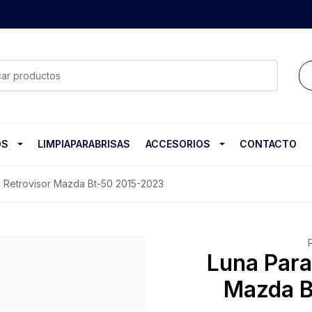
OS
LIMPIAPARABRISAS
ACCESORIOS
CONTACTO
o Retrovisor Mazda Bt-50 2015-2023
Luna Para
Mazda B