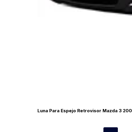
Luna Para Espejo Retrovisor Mazda 3 20