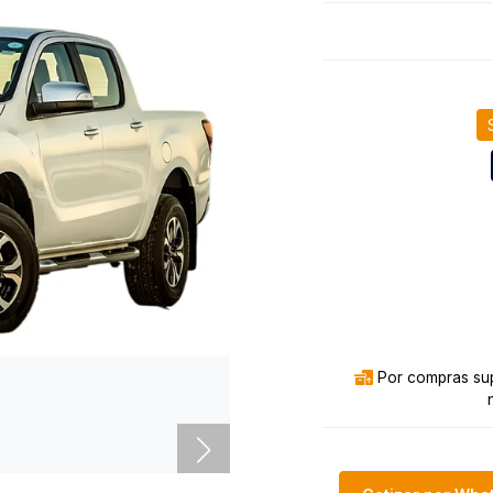
Por compras sup