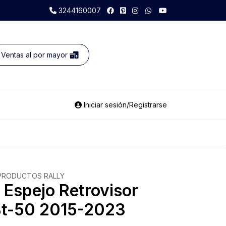
3244160007
Ventas al por mayor
Iniciar sesión/Registrarse
PRODUCTOS RALLY
 Espejo Retrovisor
t-50 2015-2023