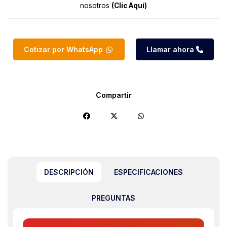
nosotros
(Clic Aquí)
Cotizar por WhatsApp
Llamar ahora
Compartir
DESCRIPCIÓN
ESPECIFICACIONES
PREGUNTAS