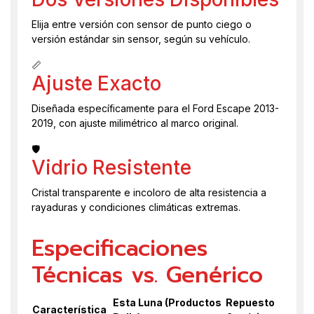
Elija entre versión con sensor de punto ciego o
versión estándar sin sensor, según su vehículo.
📏
Ajuste Exacto
Diseñada específicamente para el Ford Escape 2013-
2019, con ajuste milimétrico al marco original.
🛡️
Vidrio Resistente
Cristal transparente e incoloro de alta resistencia a
rayaduras y condiciones climáticas extremas.
Especificaciones
Técnicas vs. Genérico
Esta Luna (Productos
Repuesto
Característica