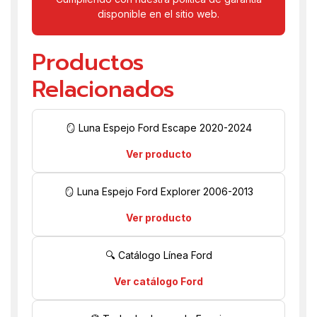
disponible en el sitio web.
Productos
Relacionados
🪞 Luna Espejo Ford Escape 2020-2024
Ver producto
🪞 Luna Espejo Ford Explorer 2006-2013
Ver producto
🔍 Catálogo Línea Ford
Ver catálogo Ford