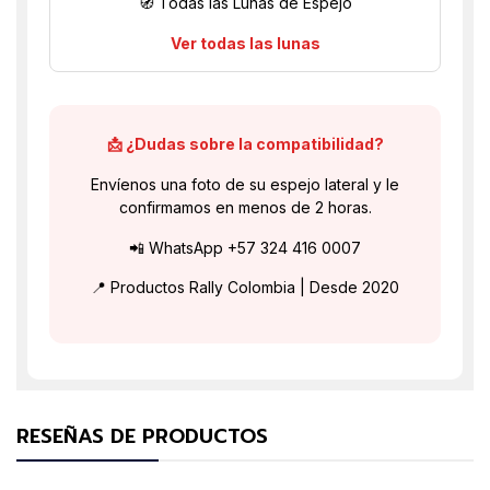
🧭 Todas las Lunas de Espejo
Ver todas las lunas
📩 ¿Dudas sobre la compatibilidad?
Envíenos una foto de su espejo lateral y le
confirmamos en menos de 2 horas.
📲 WhatsApp +57 324 416 0007
📍 Productos Rally Colombia | Desde 2020
RESEÑAS DE PRODUCTOS