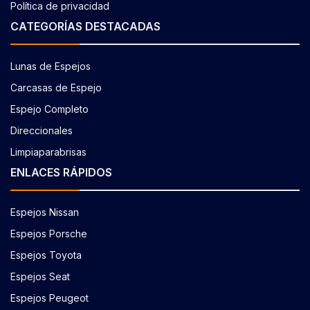
Política de privacidad
CATEGORÍAS DESTACADAS
Lunas de Espejos
Carcasas de Espejo
Espejo Completo
Direccionales
Limpiaparabrisas
ENLACES RÁPIDOS
Espejos Nissan
Espejos Porsche
Espejos Toyota
Espejos Seat
Espejos Peugeot