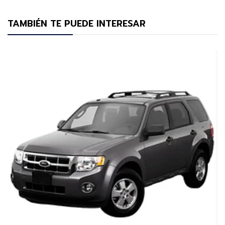
TAMBIÉN TE PUEDE INTERESAR