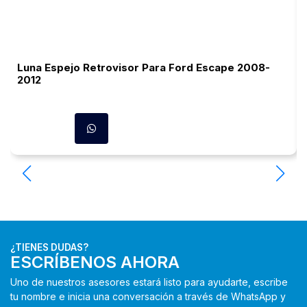
Luna Espejo Retrovisor Para Ford Escape 2008-
2012
¿TIENES DUDAS?
ESCRÍBENOS AHORA
Uno de nuestros asesores estará listo para ayudarte, escribe
tu nombre e inicia una conversación a través de WhatsApp y