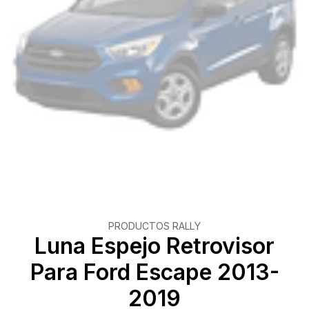
PRODUCTOS RALLY
Luna Espejo Retrovisor
Para Ford Escape 2013-
2019