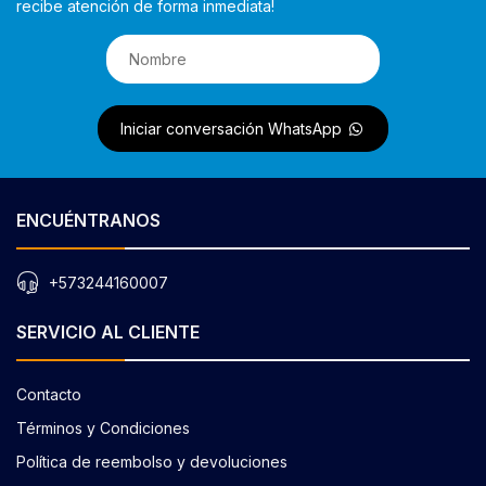
recibe atención de forma inmediata!
Iniciar conversación WhatsApp
ENCUÉNTRANOS
+573244160007
SERVICIO AL CLIENTE
Contacto
Términos y Condiciones
Política de reembolso y devoluciones