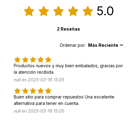
5.0
2 Reseñas
Ordenar por:
Más Reciente
Productos nuevos y muy bien embalados, gracias por 
la atención recibida 
null en 2025-03-16 15:05
Buen sitio para comprar repuestos Una excelente 
alternativa para tener en cuenta.
null en 2025-03-16 15:05