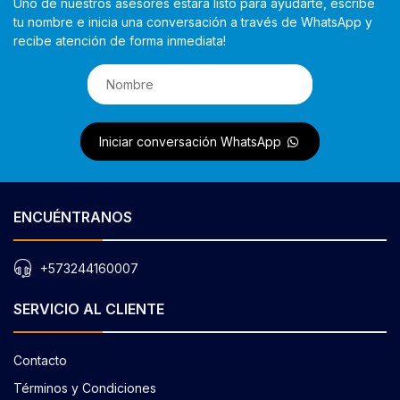
Uno de nuestros asesores estará listo para ayudarte, escribe
tu nombre e inicia una conversación a través de WhatsApp y
recibe atención de forma inmediata!
Iniciar conversación WhatsApp
ENCUÉNTRANOS
+573244160007
SERVICIO AL CLIENTE
Contacto
Términos y Condiciones