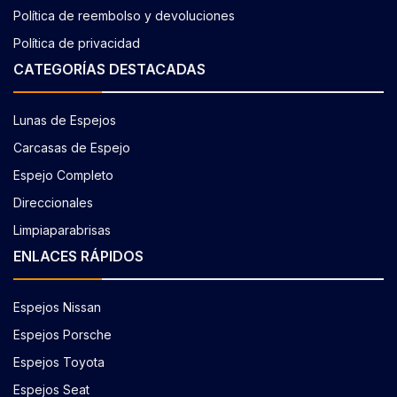
Política de reembolso y devoluciones
Política de privacidad
CATEGORÍAS DESTACADAS
Lunas de Espejos
Carcasas de Espejo
Espejo Completo
Direccionales
Limpiaparabrisas
ENLACES RÁPIDOS
Espejos Nissan
Espejos Porsche
Espejos Toyota
Espejos Seat