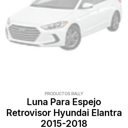
PRODUCTOS RALLY
Luna Para Espejo
Retrovisor Hyundai Elantra
2015-2018