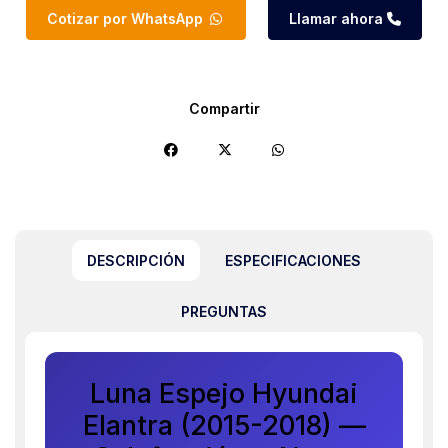
Cotizar por WhatsApp
Llamar ahora
Compartir
DESCRIPCIÓN
ESPECIFICACIONES
PREGUNTAS
Luna Espejo Hyundai
Elantra (2015-2018) —