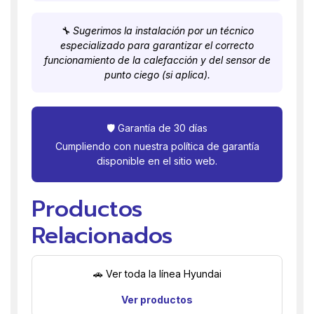
🔧 Sugerimos la instalación por un técnico
especializado para garantizar el correcto
funcionamiento de la calefacción y del sensor de
punto ciego (si aplica).
🛡️ Garantía de 30 días
Cumpliendo con nuestra política de garantía
disponible en el sitio web.
Productos
Relacionados
🚗 Ver toda la línea Hyundai
Ver productos