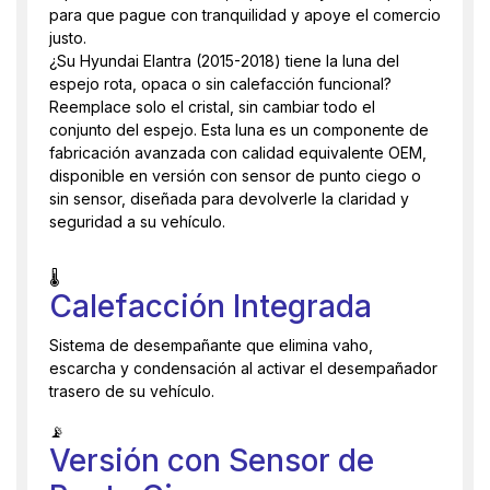
para que pague con tranquilidad y apoye el comercio
justo.
¿Su Hyundai Elantra (2015-2018) tiene la luna del
espejo rota, opaca o sin calefacción funcional?
Reemplace solo el cristal, sin cambiar todo el
conjunto del espejo. Esta luna es un componente de
fabricación avanzada con calidad equivalente OEM,
disponible en versión con sensor de punto ciego o
sin sensor, diseñada para devolverle la claridad y
seguridad a su vehículo.
🌡️
Calefacción Integrada
Sistema de desempañante que elimina vaho,
escarcha y condensación al activar el desempañador
trasero de su vehículo.
📡
Versión con Sensor de