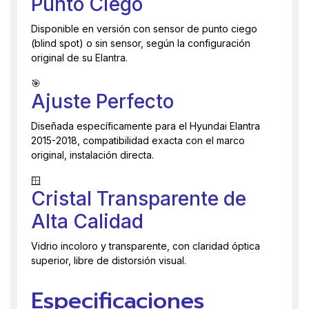
Punto Ciego
Disponible en versión con sensor de punto ciego
(blind spot) o sin sensor, según la configuración
original de su Elantra.
🎯
Ajuste Perfecto
Diseñada específicamente para el Hyundai Elantra
2015-2018, compatibilidad exacta con el marco
original, instalación directa.
🪟
Cristal Transparente de
Alta Calidad
Vidrio incoloro y transparente, con claridad óptica
superior, libre de distorsión visual.
Especificaciones