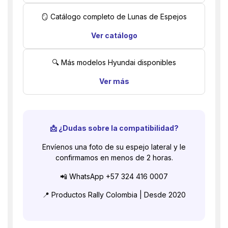
🪞 Catálogo completo de Lunas de Espejos
Ver catálogo
🔍 Más modelos Hyundai disponibles
Ver más
📩 ¿Dudas sobre la compatibilidad?
Envíenos una foto de su espejo lateral y le
confirmamos en menos de 2 horas.
📲 WhatsApp +57 324 416 0007
📍 Productos Rally Colombia | Desde 2020