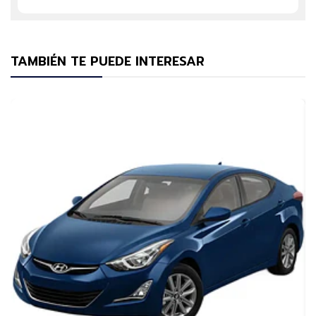
TAMBIÉN TE PUEDE INTERESAR