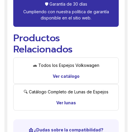
🛡️ Garantía de 30 días
Cumpliendo con nuestra política de garantía
disponible en el sitio web.
Productos
Relacionados
🚗 Todos los Espejos Volkswagen
Ver catálogo
🔍 Catálogo Completo de Lunas de Espejos
Ver lunas
📩 ¿Dudas sobre la compatibilidad?