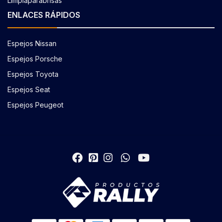
Limpiaparabrisas
ENLACES RÁPIDOS
Espejos Nissan
Espejos Porsche
Espejos Toyota
Espejos Seat
Espejos Peugeot