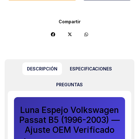
Compartir
DESCRIPCIÓN
ESPECIFICACIONES
PREGUNTAS
Luna Espejo Volkswagen
Passat B5 (1996-2003) —
Ajuste OEM Verificado