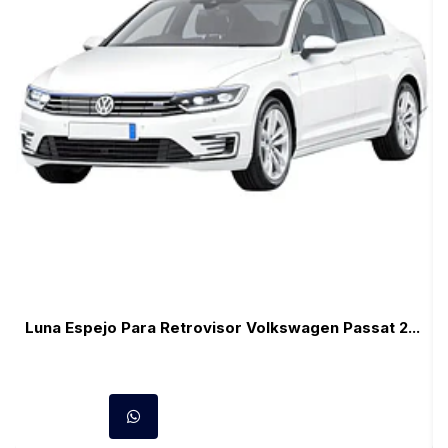
Luna Espejo Para Retrovisor Volkswagen Passat 2...