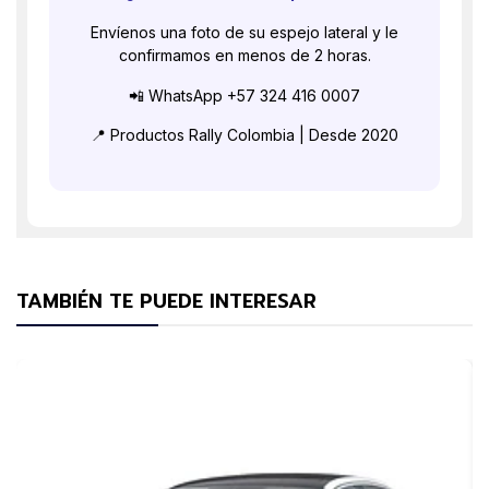
Envíenos una foto de su espejo lateral y le
confirmamos en menos de 2 horas.
📲 WhatsApp +57 324 416 0007
📍 Productos Rally Colombia | Desde 2020
TAMBIÉN TE PUEDE INTERESAR