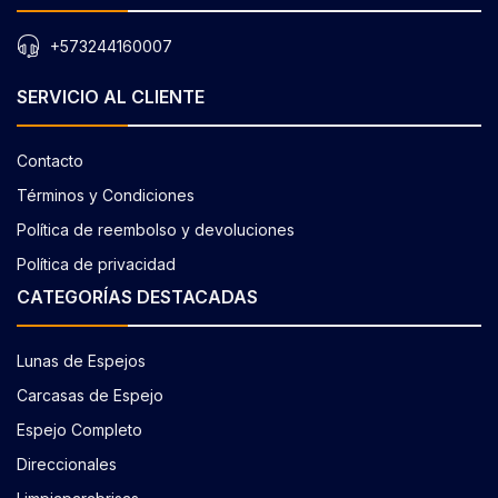
+573244160007
SERVICIO AL CLIENTE
Contacto
Términos y Condiciones
Política de reembolso y devoluciones
Política de privacidad
CATEGORÍAS DESTACADAS
Lunas de Espejos
Carcasas de Espejo
Espejo Completo
Direccionales