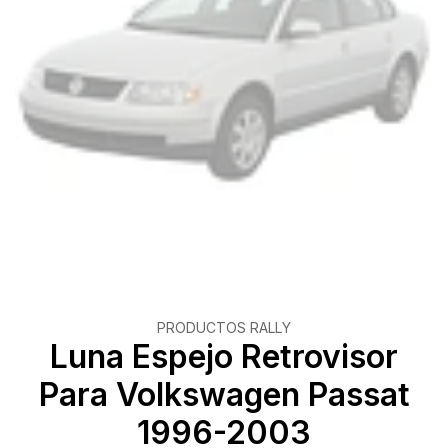
PRODUCTOS RALLY
Luna Espejo Retrovisor
Para Volkswagen Passat
1996-2003