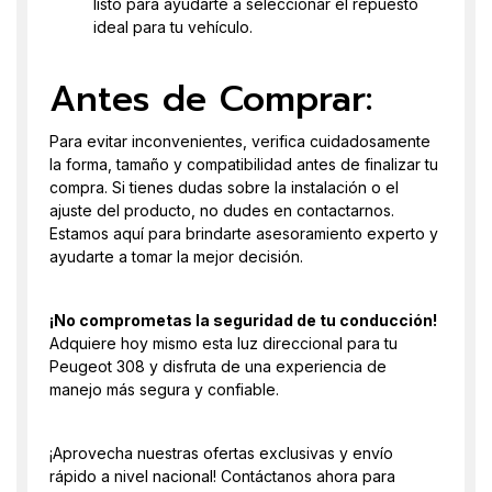
listo para ayudarte a seleccionar el repuesto
ideal para tu vehículo.
Antes de Comprar:
Para evitar inconvenientes, verifica cuidadosamente
la forma, tamaño y compatibilidad antes de finalizar tu
compra. Si tienes dudas sobre la instalación o el
ajuste del producto, no dudes en contactarnos.
Estamos aquí para brindarte asesoramiento experto y
ayudarte a tomar la mejor decisión.
¡No comprometas la seguridad de tu conducción!
Adquiere hoy mismo esta luz direccional para tu
Peugeot 308 y disfruta de una experiencia de
manejo más segura y confiable.
¡Aprovecha nuestras ofertas exclusivas y envío
rápido a nivel nacional! Contáctanos ahora para