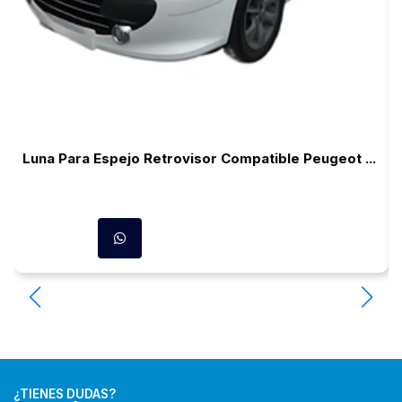
Luna Para Espejo Retrovisor Compatible Peugeot ...
¿TIENES DUDAS?