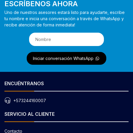
ESCRÍBENOS AHORA
Uno de nuestros asesores estará listo para ayudarte, escribe
tu nombre e inicia una conversación a través de WhatsApp y
recibe atención de forma inmediata!
Iniciar conversación WhatsApp
ENCUÉNTRANOS
+573244160007
SERVICIO AL CLIENTE
Contacto