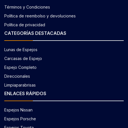
Términos y Condiciones
Política de reembolso y devoluciones
Política de privacidad
CATEGORÍAS DESTACADAS
Lunas de Espejos
Carcasas de Espejo
Espejo Completo
Direccionales
Limpiaparabrisas
ENLACES RÁPIDOS
Espejos Nissan
Espejos Porsche
Espejos Toyota