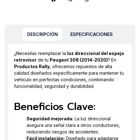
DESCRIPCIÓN
ESPECIFICACIONES
¿Necesitas reemplazar la
luz direccional del espejo
retrovisor
de tu
Peugeot 308 (2014-2020)
? En
Productos Rally
, ofrecemos repuestos de alta
calidad diseñados específicamente para mantener tu
vehículo en perfectas condiciones, combinando
funcionalidad, seguridad y durabilidad.
Beneficios Clave:
Seguridad mejorada:
La luz direccional
asegura una señal clara a otros conductores,
reduciendo riesgos de accidentes.
Fácil instalación:
Diseñado para adaptarse