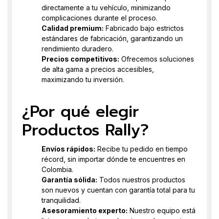
directamente a tu vehículo, minimizando
complicaciones durante el proceso.
Calidad premium:
Fabricado bajo estrictos
estándares de fabricación, garantizando un
rendimiento duradero.
Precios competitivos:
Ofrecemos soluciones
de alta gama a precios accesibles,
maximizando tu inversión.
¿Por qué elegir
Productos Rally?
Envíos rápidos:
Recibe tu pedido en tiempo
récord, sin importar dónde te encuentres en
Colombia.
Garantía sólida:
Todos nuestros productos
son nuevos y cuentan con garantía total para tu
tranquilidad.
Asesoramiento experto:
Nuestro equipo está