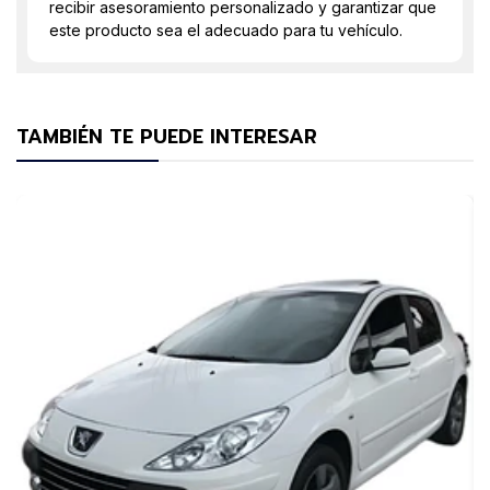
recibir asesoramiento personalizado y garantizar que
este producto sea el adecuado para tu vehículo.
TAMBIÉN TE PUEDE INTERESAR