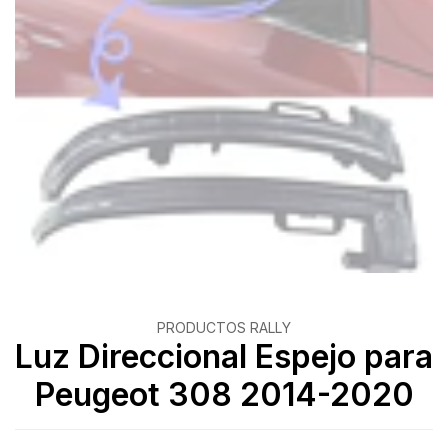
PRODUCTOS RALLY
Luz Direccional Espejo para
Peugeot 308 2014-2020