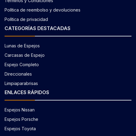
Términos y Condiciones
Política de reembolso y devoluciones
Política de privacidad
CATEGORÍAS DESTACADAS
Lunas de Espejos
Carcasas de Espejo
Espejo Completo
Direccionales
Limpiaparabrisas
ENLACES RÁPIDOS
Espejos Nissan
Espejos Porsche
Espejos Toyota