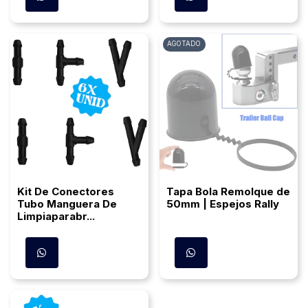
AGOTADO
Kit De Conectores
Tapa Bola Remolque de
Tubo Manguera De
50mm | Espejos Rally
Limpiaparabr...