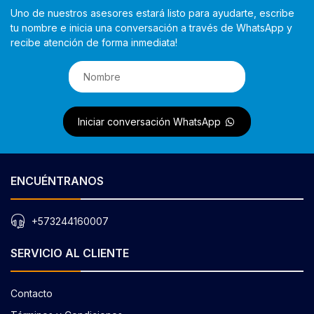
Uno de nuestros asesores estará listo para ayudarte, escribe
tu nombre e inicia una conversación a través de WhatsApp y
recibe atención de forma inmediata!
Iniciar conversación WhatsApp
ENCUÉNTRANOS
+573244160007
SERVICIO AL CLIENTE
Contacto