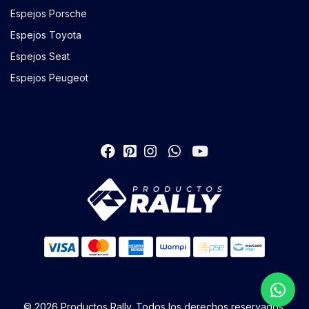
Espejos Porsche
Espejos Toyota
Espejos Seat
Espejos Peugeot
© 2026 Productos Rally. Todos los derechos reservados.