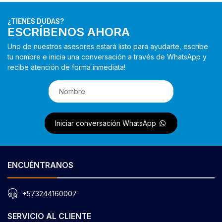
¿TIENES DUDAS?
ESCRÍBENOS AHORA
Uno de nuestros asesores estará listo para ayudarte, escribe
tu nombre e inicia una conversación a través de WhatsApp y
recibe atención de forma inmediata!
Iniciar conversación WhatsApp
ENCUÉNTRANOS
+573244160007
SERVICIO AL CLIENTE