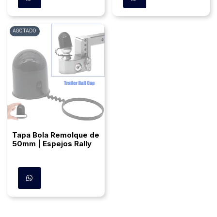
AGOTADO
Tapa Bola Remolque de
50mm | Espejos Rally