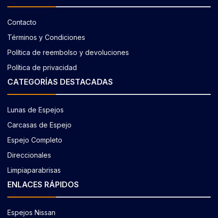
Contacto
Términos y Condiciones
Política de reembolso y devoluciones
Política de privacidad
CATEGORÍAS DESTACADAS
Lunas de Espejos
Carcasas de Espejo
Espejo Completo
Direccionales
Limpiaparabrisas
ENLACES RÁPIDOS
Espejos Nissan