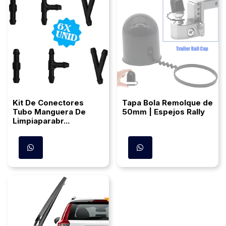
Kit De Conectores
Tapa Bola Remolque de
Tubo Manguera De
50mm | Espejos Rally
Limpiaparabr...