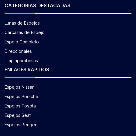
CATEGORÍAS DESTACADAS
Lunas de Espejos
Carcasas de Espejo
Espejo Completo
Direccionales
Limpiaparabrisas
ENLACES RÁPIDOS
Espejos Nissan
Espejos Porsche
Espejos Toyota
Espejos Seat
Espejos Peugeot