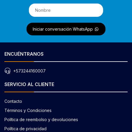
Iniciar conversación WhatsApp
ENCUÉNTRANOS
+573244160007
SERVICIO AL CLIENTE
Contacto
Términos y Condiciones
Política de reembolso y devoluciones
Política de privacidad