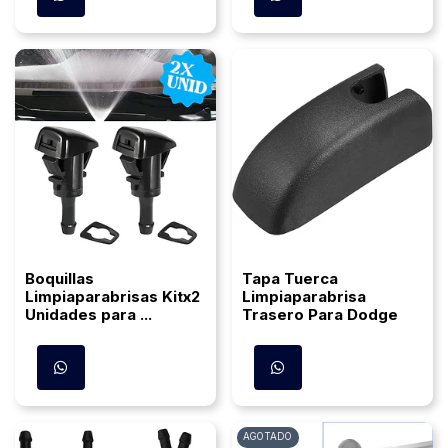
Boquillas
Tapa Tuerca
Limpiaparabrisas Kitx2
Limpiaparabrisa
Unidades para ...
Trasero Para Dodge
AGOTADO