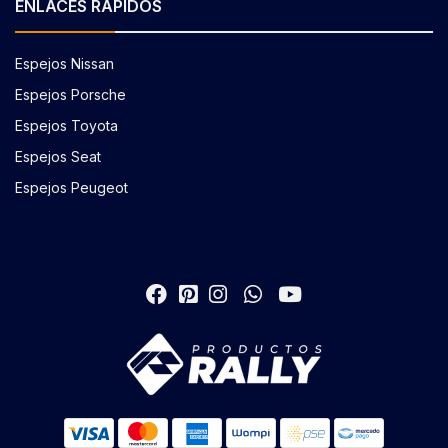
ENLACES RÁPIDOS
Espejos Nissan
Espejos Porsche
Espejos Toyota
Espejos Seat
Espejos Peugeot