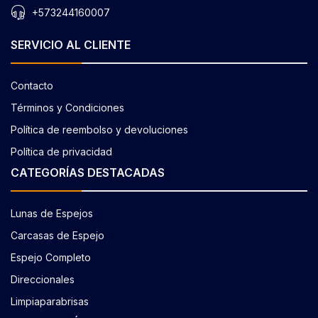
+573244160007
SERVICIO AL CLIENTE
Contacto
Términos y Condiciones
Política de reembolso y devoluciones
Política de privacidad
CATEGORÍAS DESTACADAS
Lunas de Espejos
Carcasas de Espejo
Espejo Completo
Direccionales
Limpiaparabrisas