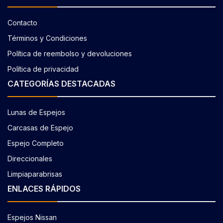
Contacto
Términos y Condiciones
Política de reembolso y devoluciones
Política de privacidad
CATEGORÍAS DESTACADAS
Lunas de Espejos
Carcasas de Espejo
Espejo Completo
Direccionales
Limpiaparabrisas
ENLACES RÁPIDOS
Espejos Nissan