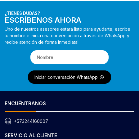
¿TIENES DUDAS?
ESCRÍBENOS AHORA
Uno de nuestros asesores estará listo para ayudarte, escribe
tu nombre e inicia una conversación a través de WhatsApp y
recibe atención de forma inmediata!
Iniciar conversación WhatsApp
ENCUÉNTRANOS
+573244160007
SERVICIO AL CLIENTE