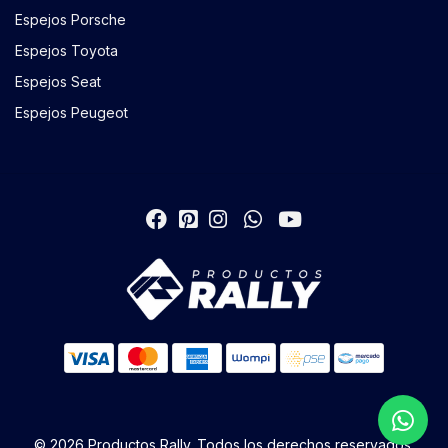
Espejos Porsche
Espejos Toyota
Espejos Seat
Espejos Peugeot
© 2026 Productos Rally. Todos los derechos reservados.