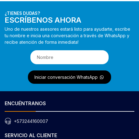
¿TIENES DUDAS?
ESCRÍBENOS AHORA
Uno de nuestros asesores estará listo para ayudarte, escribe
tu nombre e inicia una conversación a través de WhatsApp y
recibe atención de forma inmediata!
Iniciar conversación WhatsApp
ENCUÉNTRANOS
+573244160007
SERVICIO AL CLIENTE