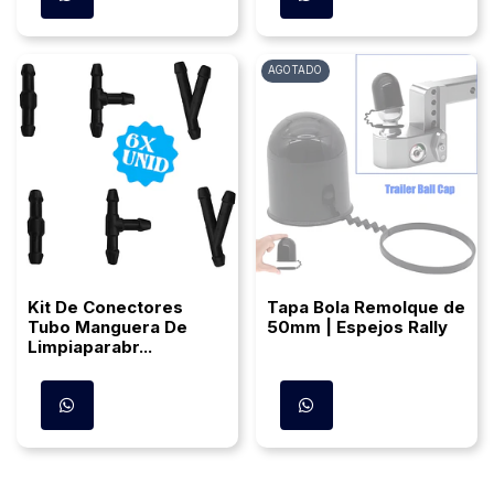
AGOTADO
Kit De Conectores
Tapa Bola Remolque de
Tubo Manguera De
50mm | Espejos Rally
Limpiaparabr...