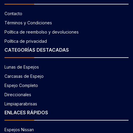
Contacto
Términos y Condiciones
Política de reembolso y devoluciones
Política de privacidad
CATEGORÍAS DESTACADAS
Lunas de Espejos
Carcasas de Espejo
Espejo Completo
Direccionales
Limpiaparabrisas
ENLACES RÁPIDOS
Espejos Nissan