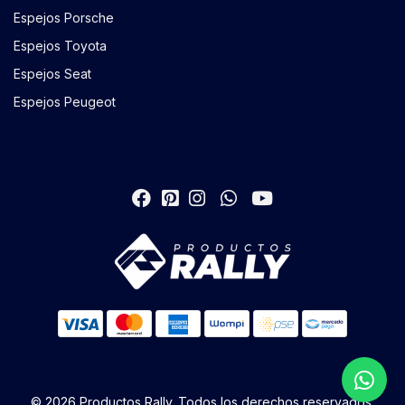
Espejos Porsche
Espejos Toyota
Espejos Seat
Espejos Peugeot
© 2026 Productos Rally. Todos los derechos reservados.