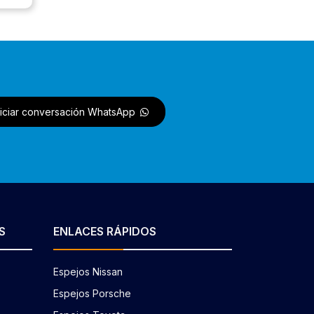
niciar conversación WhatsApp
S
ENLACES RÁPIDOS
Espejos Nissan
Espejos Porsche