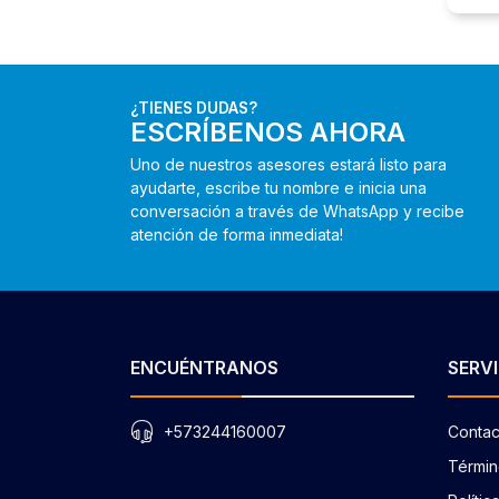
¿TIENES DUDAS?
ESCRÍBENOS AHORA
Uno de nuestros asesores estará listo para
ayudarte, escribe tu nombre e inicia una
conversación a través de WhatsApp y recibe
atención de forma inmediata!
ENCUÉNTRANOS
SERVI
+573244160007
Contac
Términ