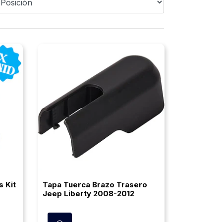
s Kit
Tapa Tuerca Brazo Trasero
Jeep Liberty 2008-2012