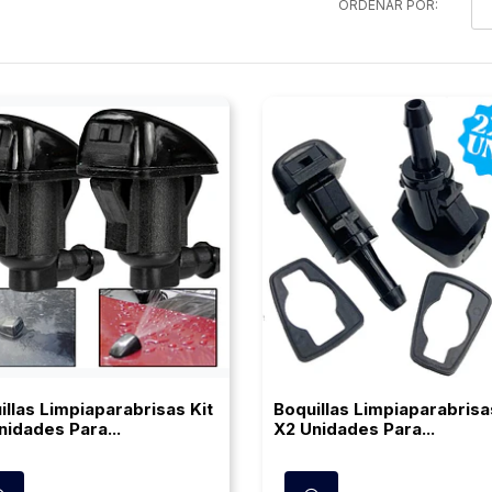
ORDENAR POR:
illas Limpiaparabrisas Kit
Boquillas Limpiaparabrisa
nidades Para...
X2 Unidades Para...