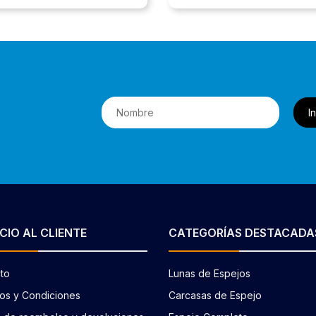
I
CIO AL CLIENTE
CATEGORÍAS DESTACADA
to
Lunas de Espejos
os y Condiciones
Carcasas de Espejo