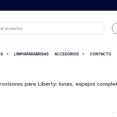
OS
LIMPIAPARABRISAS
ACCESORIOS
CONTACTO
ovisores para Liberty: lunas, espejos complet