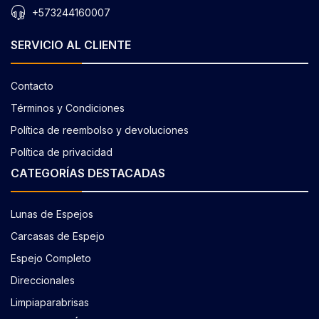
+573244160007
SERVICIO AL CLIENTE
Contacto
Términos y Condiciones
Política de reembolso y devoluciones
Política de privacidad
CATEGORÍAS DESTACADAS
Lunas de Espejos
Carcasas de Espejo
Espejo Completo
Direccionales
Limpiaparabrisas