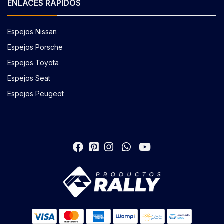
ENLACES RÁPIDOS
Espejos Nissan
Espejos Porsche
Espejos Toyota
Espejos Seat
Espejos Peugeot