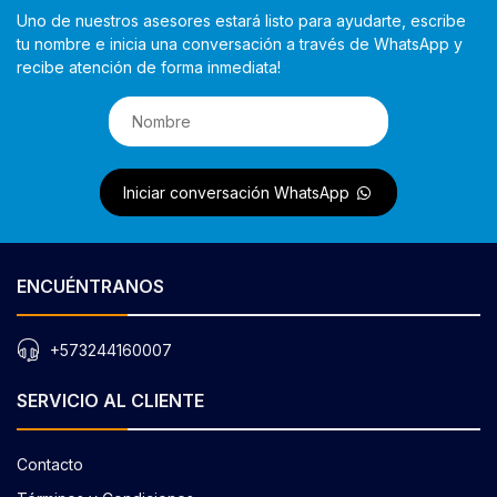
Uno de nuestros asesores estará listo para ayudarte, escribe
tu nombre e inicia una conversación a través de WhatsApp y
recibe atención de forma inmediata!
Iniciar conversación WhatsApp
ENCUÉNTRANOS
+573244160007
SERVICIO AL CLIENTE
Contacto