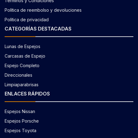
Términos y Condiciones
Política de reembolso y devoluciones
Política de privacidad
CATEGORÍAS DESTACADAS
Lunas de Espejos
Carcasas de Espejo
Espejo Completo
Direccionales
Limpiaparabrisas
ENLACES RÁPIDOS
Espejos Nissan
Espejos Porsche
Espejos Toyota