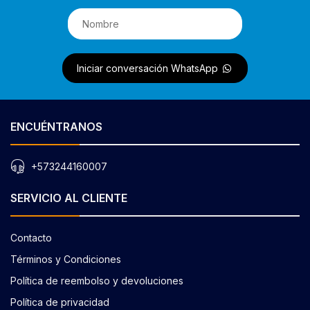
Iniciar conversación WhatsApp
ENCUÉNTRANOS
+573244160007
SERVICIO AL CLIENTE
Contacto
Términos y Condiciones
Política de reembolso y devoluciones
Política de privacidad