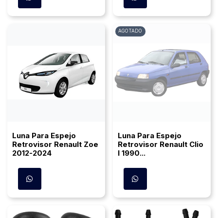
AGOTADO
Luna Para Espejo
Luna Para Espejo
Retrovisor Renault Zoe
Retrovisor Renault Clio
2012-2024
I 1990...