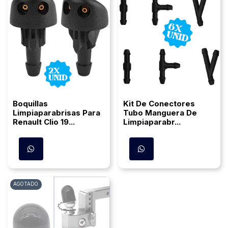
Boquillas
Kit De Conectores
Limpiaparabrisas Para
Tubo Manguera De
Renault Clio 19...
Limpiaparabr...
AGOTADO