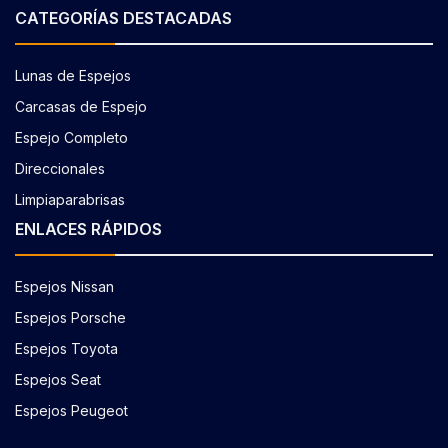
CATEGORÍAS DESTACADAS
Lunas de Espejos
Carcasas de Espejo
Espejo Completo
Direccionales
Limpiaparabrisas
ENLACES RÁPIDOS
Espejos Nissan
Espejos Porsche
Espejos Toyota
Espejos Seat
Espejos Peugeot