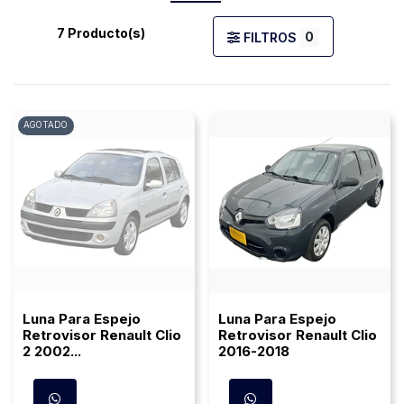
7 Producto(s)
0
FILTROS
AGOTADO
Luna Para Espejo
Luna Para Espejo
Retrovisor Renault Clio
Retrovisor Renault Clio
2 2002...
2016-2018