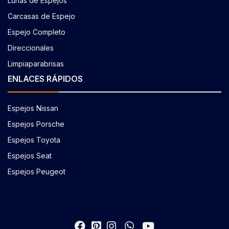
Lunas de Espejos
Carcasas de Espejo
Espejo Completo
Direccionales
Limpiaparabrisas
ENLACES RÁPIDOS
Espejos Nissan
Espejos Porsche
Espejos Toyota
Espejos Seat
Espejos Peugeot