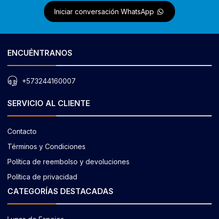
Iniciar conversación WhatsApp
ENCUÉNTRANOS
+573244160007
SERVICIO AL CLIENTE
Contacto
Términos y Condiciones
Política de reembolso y devoluciones
Política de privacidad
CATEGORÍAS DESTACADAS