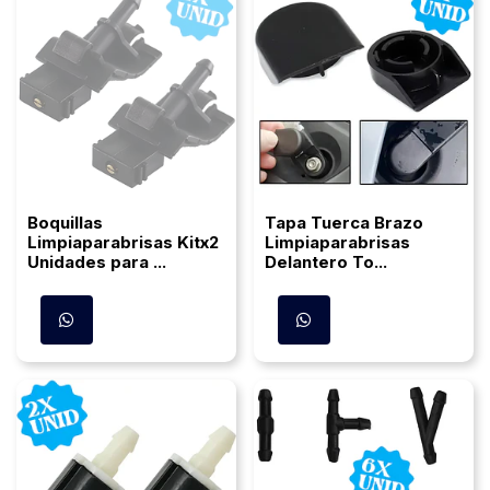
Boquillas
Tapa Tuerca Brazo
Limpiaparabrisas Kitx2
Limpiaparabrisas
Unidades para ...
Delantero To...