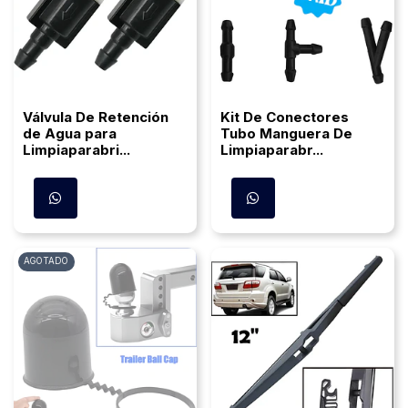
Válvula De Retención
Kit De Conectores
de Agua para
Tubo Manguera De
Limpiaparabri...
Limpiaparabr...
AGOTADO