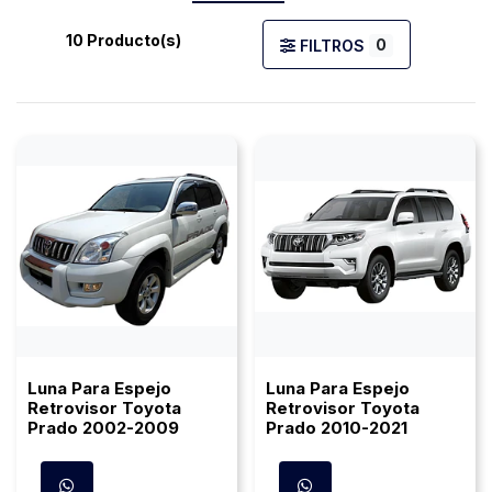
10 Producto(s)
0
FILTROS
Luna Para Espejo
Luna Para Espejo
Retrovisor Toyota
Retrovisor Toyota
Prado 2002-2009
Prado 2010-2021