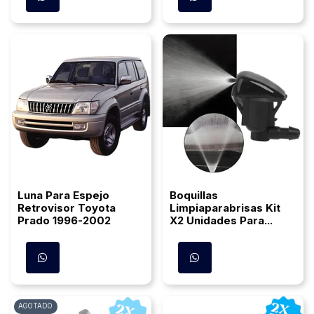
Luna Para Espejo
Boquillas
Retrovisor Toyota
Limpiaparabrisas Kit
Prado 1996-2002
X2 Unidades Para...
AGOTADO