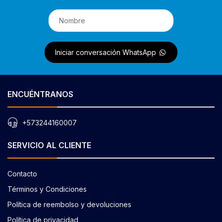
Iniciar conversación WhatsApp
ENCUÉNTRANOS
+573244160007
SERVICIO AL CLIENTE
Contacto
Términos y Condiciones
Política de reembolso y devoluciones
Política de privacidad