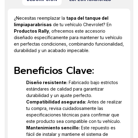
¿Necesitas reemplazar la
tapa del tanque del
limpiaparabrisas
de tu vehículo Chevrolet? En
Productos Rally
, ofrecemos este accesorio
diseñado específicamente para mantener tu vehículo
en perfectas condiciones, combinando funcionalidad,
durabilidad y un acabado impecable.
Beneficios Clave:
Diseño resistente:
Fabricado bajo estrictos
estándares de calidad para garantizar
durabilidad y un ajuste perfecto.
Compatibilidad asegurada:
Antes de realizar
tu compra, revisa cuidadosamente las
especificaciones técnicas para confirmar que
este producto sea compatible con tu vehículo.
Mantenimiento sencillo:
Este repuesto es
fácil de instalar y mantiene el sistema de