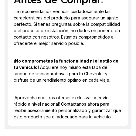
Te recomendamos verificar cuidadosamente las
características del producto para asegurar un ajuste
perfecto. Si tienes preguntas sobre la compatibilidad
o el proceso de instalación, no dudes en ponerte en
contacto con nosotros. Estamos comprometidos a
ofrecerte el mejor servicio posible.
¡No comprometas la funcionalidad ni el estilo de
tu vehículo!
Adquiere hoy mismo esta tapa de
tanque de limpiaparabrisas para tu Chevrolet y
disfruta de un rendimiento óptimo en cada viaje.
¡Aprovecha nuestras ofertas exclusivas y envío
rápido a nivel nacional! Contáctanos ahora para
recibir asesoramiento personalizado y garantizar que
este producto sea el adecuado para tu vehículo.