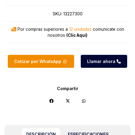
SKU:
13227300
Por compras superiores a
12 unidades
comunicate con
nosotros
(Clic Aquí)
Cotizar por WhatsApp
Llamar ahora
Compartir
DESCRIPCIÓN
ESPECIFICACIONES