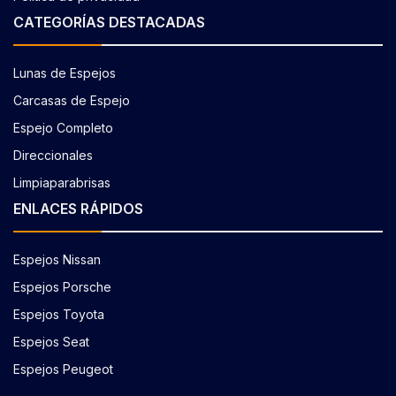
CATEGORÍAS DESTACADAS
Lunas de Espejos
Carcasas de Espejo
Espejo Completo
Direccionales
Limpiaparabrisas
ENLACES RÁPIDOS
Espejos Nissan
Espejos Porsche
Espejos Toyota
Espejos Seat
Espejos Peugeot