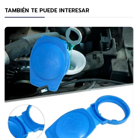
TAMBIÉN TE PUEDE INTERESAR