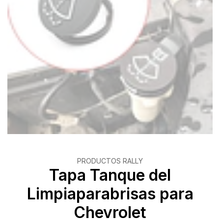
PRODUCTOS RALLY
Tapa Tanque del
Limpiaparabrisas para
Chevrolet