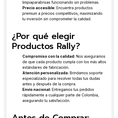
limpiaparabrisas funcionando sin problemas.
Precio accesible:
Encuentra productos
premium a precios competitivos, maximizando
tu inversión sin comprometer la calidad.
¿Por qué elegir
Productos Rally?
Compromiso con la calidad:
Nos aseguramos
de que cada producto cumpla con los más altos
estándares de fabricación.
Atención personalizada:
Brindamos soporte
especializado para resolver todas tus dudas
antes y después de la compra.
Envío nacional:
Entregamos tus pedidos
rápidamente a cualquier parte de Colombia,
asegurando tu satisfacción.
Antes de Comprar: