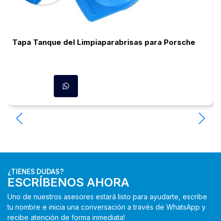
Tapa Tanque del Limpiaparabrisas para Porsche
¿TIENES DUDAS?
ESCRÍBENOS AHORA
Uno de nuestros asesores estará listo para ayudarte, escribe
tu nombre e inicia una conversación a través de WhatsApp y
recibe atención de forma inmediata!