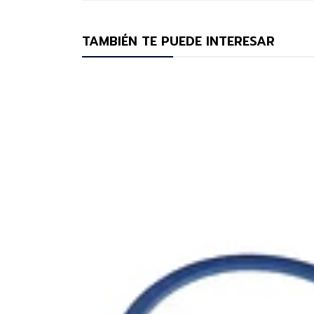
TAMBIÉN TE PUEDE INTERESAR