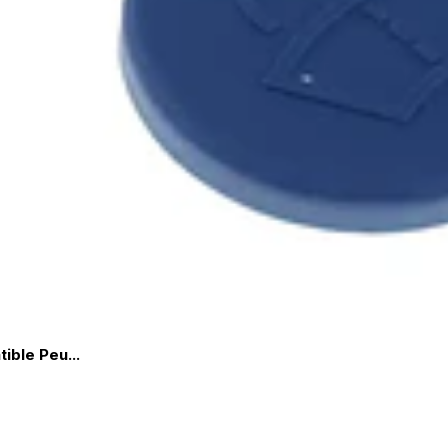
ble Peu...