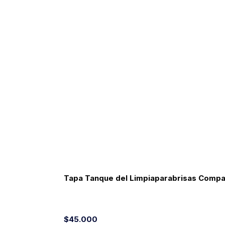
Tapa Tanque del Limpiaparabrisas Compati
$45.000