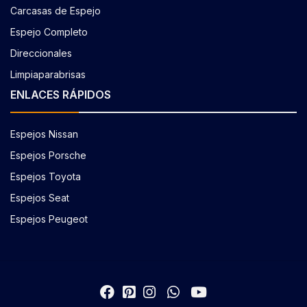
Carcasas de Espejo
Espejo Completo
Direccionales
Limpiaparabrisas
ENLACES RÁPIDOS
Espejos Nissan
Espejos Porsche
Espejos Toyota
Espejos Seat
Espejos Peugeot