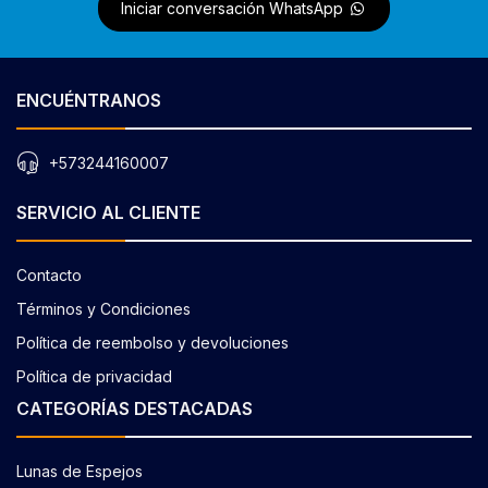
Iniciar conversación WhatsApp
ENCUÉNTRANOS
+573244160007
SERVICIO AL CLIENTE
Contacto
Términos y Condiciones
Política de reembolso y devoluciones
Política de privacidad
CATEGORÍAS DESTACADAS
Lunas de Espejos