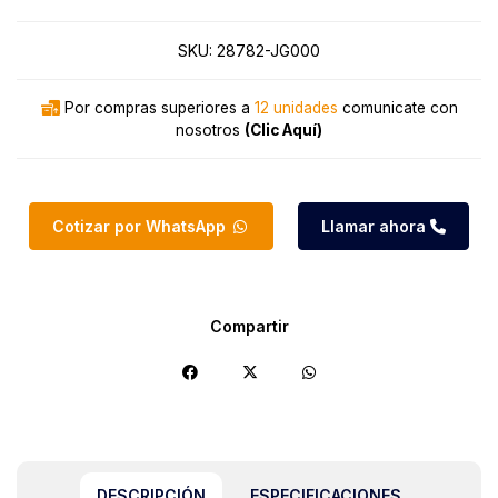
SKU:
28782-JG000
Por compras superiores a
12 unidades
comunicate con
nosotros
(Clic Aquí)
Cotizar por WhatsApp
Llamar ahora
Compartir
DESCRIPCIÓN
ESPECIFICACIONES