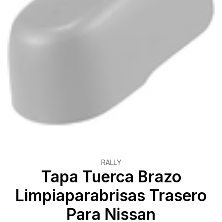
RALLY
Tapa Tuerca Brazo
Limpiaparabrisas Trasero
Para Nissan