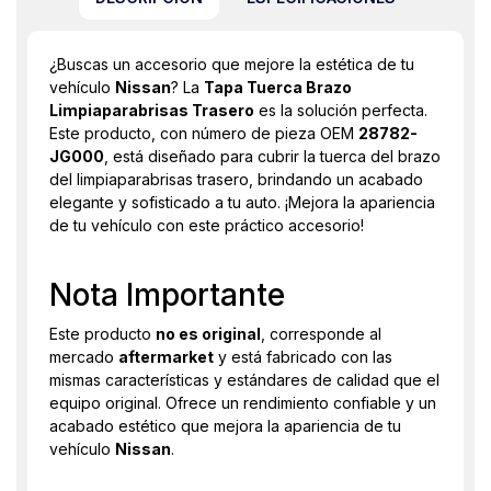
¿Buscas un accesorio que mejore la estética de tu
vehículo
Nissan
? La
Tapa Tuerca Brazo
Limpiaparabrisas Trasero
es la solución perfecta.
Este producto, con número de pieza OEM
28782-
JG000
, está diseñado para cubrir la tuerca del brazo
del limpiaparabrisas trasero, brindando un acabado
elegante y sofisticado a tu auto. ¡Mejora la apariencia
de tu vehículo con este práctico accesorio!
Nota Importante
Este producto
no es original
, corresponde al
mercado
aftermarket
y está fabricado con las
mismas características y estándares de calidad que el
equipo original. Ofrece un rendimiento confiable y un
acabado estético que mejora la apariencia de tu
vehículo
Nissan
.