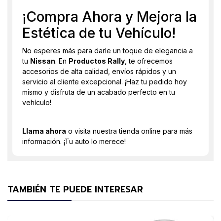
¡Compra Ahora y Mejora la
Estética de tu Vehículo!
No esperes más para darle un toque de elegancia a
tu
Nissan
. En
Productos Rally
, te ofrecemos
accesorios de alta calidad, envíos rápidos y un
servicio al cliente excepcional. ¡Haz tu pedido hoy
mismo y disfruta de un acabado perfecto en tu
vehículo!
Llama ahora
o visita nuestra tienda online para más
información. ¡Tu auto lo merece!
TAMBIÉN TE PUEDE INTERESAR