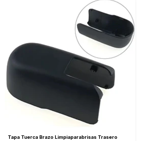
Tapa Tuerca Brazo Limpiaparabrisas Trasero