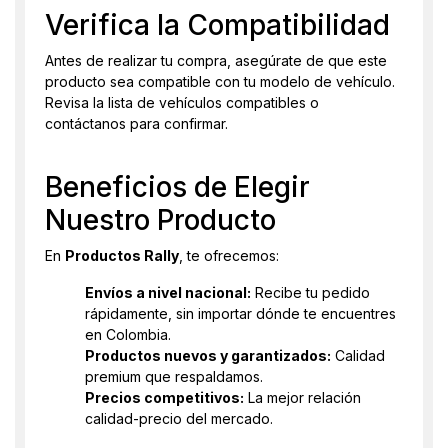
Verifica la Compatibilidad
Antes de realizar tu compra, asegúrate de que este
producto sea compatible con tu modelo de vehículo.
Revisa la lista de vehículos compatibles o
contáctanos para confirmar.
Beneficios de Elegir
Nuestro Producto
En
Productos Rally
, te ofrecemos:
Envíos a nivel nacional:
Recibe tu pedido
rápidamente, sin importar dónde te encuentres
en Colombia.
Productos nuevos y garantizados:
Calidad
premium que respaldamos.
Precios competitivos:
La mejor relación
calidad-precio del mercado.