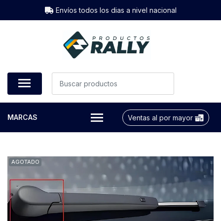
Envíos todos los dias a nivel nacional
MARCAS
Ventas al por mayor
AGOTADO