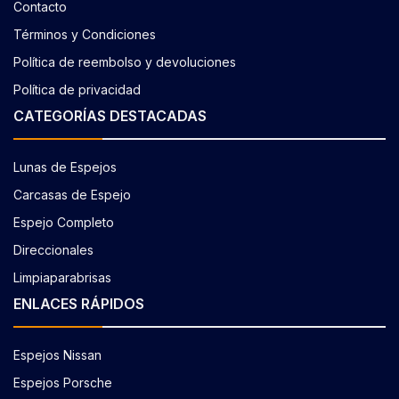
Contacto
Términos y Condiciones
Política de reembolso y devoluciones
Política de privacidad
CATEGORÍAS DESTACADAS
Lunas de Espejos
Carcasas de Espejo
Espejo Completo
Direccionales
Limpiaparabrisas
ENLACES RÁPIDOS
Espejos Nissan
Espejos Porsche