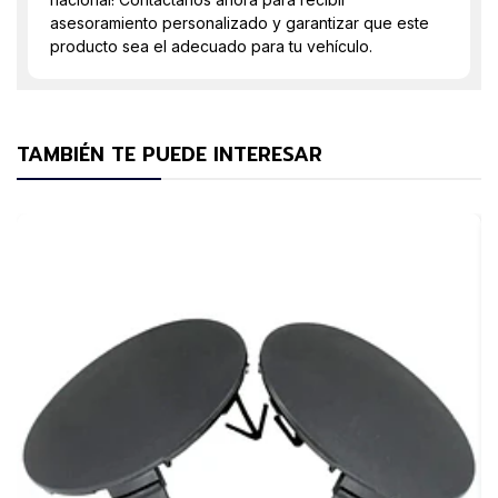
asesoramiento personalizado y garantizar que este
producto sea el adecuado para tu vehículo.
TAMBIÉN TE PUEDE INTERESAR