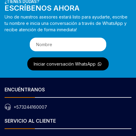
¿TIENES DUDAS?
ESCRÍBENOS AHORA
Uno de nuestros asesores estará listo para ayudarte, escribe
tu nombre e inicia una conversación a través de WhatsApp y
recibe atención de forma inmediata!
Iniciar conversación WhatsApp
ENCUÉNTRANOS
+573244160007
SERVICIO AL CLIENTE