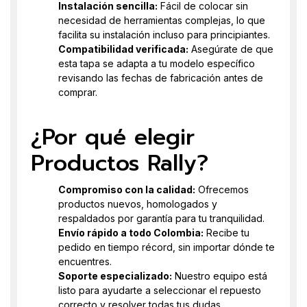
Instalación sencilla:
Fácil de colocar sin
necesidad de herramientas complejas, lo que
facilita su instalación incluso para principiantes.
Compatibilidad verificada:
Asegúrate de que
esta tapa se adapta a tu modelo específico
revisando las fechas de fabricación antes de
comprar.
¿Por qué elegir
Productos Rally?
Compromiso con la calidad:
Ofrecemos
productos nuevos, homologados y
respaldados por garantía para tu tranquilidad.
Envío rápido a todo Colombia:
Recibe tu
pedido en tiempo récord, sin importar dónde te
encuentres.
Soporte especializado:
Nuestro equipo está
listo para ayudarte a seleccionar el repuesto
correcto y resolver todas tus dudas.