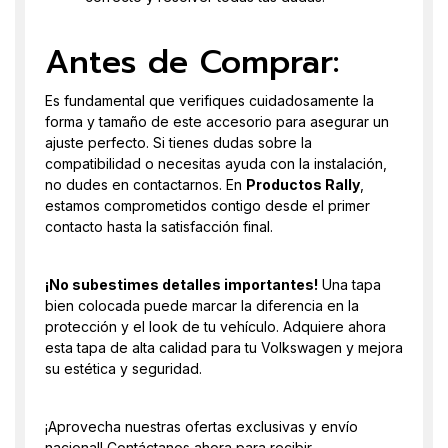
Antes de Comprar:
Es fundamental que verifiques cuidadosamente la
forma y tamaño de este accesorio para asegurar un
ajuste perfecto. Si tienes dudas sobre la
compatibilidad o necesitas ayuda con la instalación,
no dudes en contactarnos. En
Productos Rally
,
estamos comprometidos contigo desde el primer
contacto hasta la satisfacción final.
¡No subestimes detalles importantes!
Una tapa
bien colocada puede marcar la diferencia en la
protección y el look de tu vehículo. Adquiere ahora
esta tapa de alta calidad para tu Volkswagen y mejora
su estética y seguridad.
¡Aprovecha nuestras ofertas exclusivas y envío
nacional! Contáctanos ahora para recibir