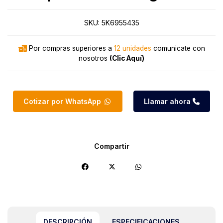
SKU:
5K6955435
Por compras superiores a
12 unidades
comunicate con
nosotros
(Clic Aquí)
Cotizar por WhatsApp
Llamar ahora
Compartir
DESCRIPCIÓN
ESPECIFICACIONES