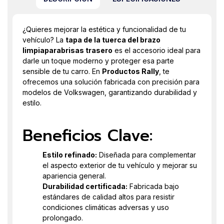
¿Quieres mejorar la estética y funcionalidad de tu
vehículo? La
tapa de la tuerca del brazo
limpiaparabrisas trasero
es el accesorio ideal para
darle un toque moderno y proteger esa parte
sensible de tu carro. En
Productos Rally
, te
ofrecemos una solución fabricada con precisión para
modelos de Volkswagen, garantizando durabilidad y
estilo.
Beneficios Clave:
Estilo refinado:
Diseñada para complementar
el aspecto exterior de tu vehículo y mejorar su
apariencia general.
Durabilidad certificada:
Fabricada bajo
estándares de calidad altos para resistir
condiciones climáticas adversas y uso
prolongado.