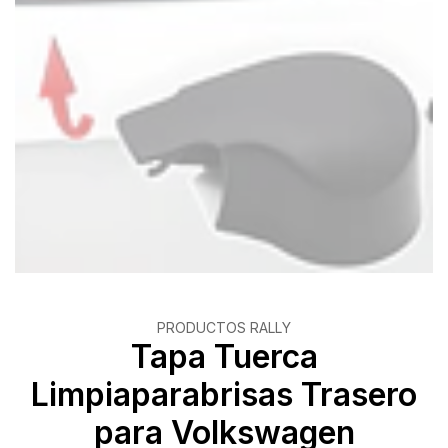
PRODUCTOS RALLY
Tapa Tuerca
Limpiaparabrisas Trasero
para Volkswagen