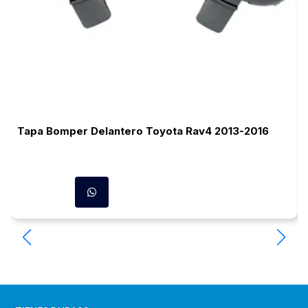
Tapa Bomper Delantero Toyota Rav4 2013-2016