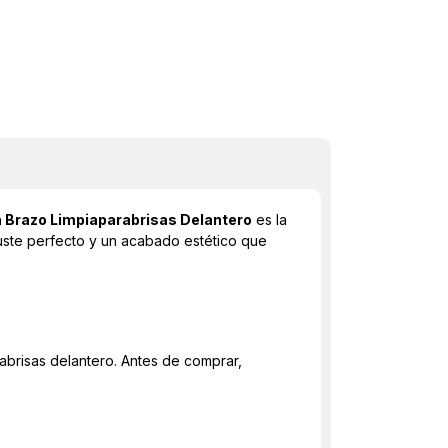
 Brazo Limpiaparabrisas Delantero
es la
juste perfecto y un acabado estético que
abrisas delantero. Antes de comprar,