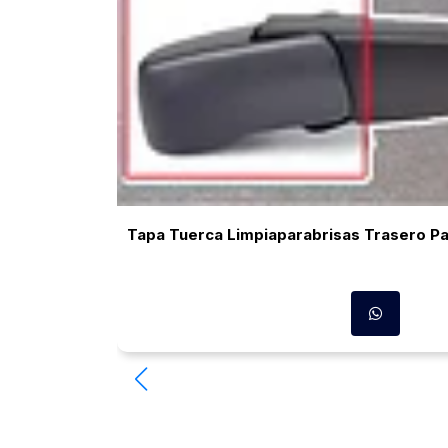
Tapa Tuerca Limpiaparabrisas Trasero P