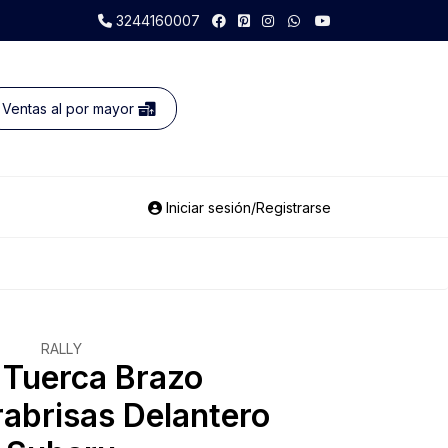
3244160007
Ventas al por mayor
Iniciar sesión/Registrarse
RALLY
 Tuerca Brazo
abrisas Delantero