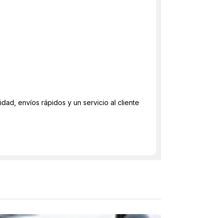
idad, envíos rápidos y un servicio al cliente