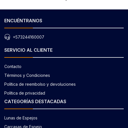
ENCUÉNTRANOS
+573244160007
SERVICIO AL CLIENTE
Contacto
Términos y Condiciones
Política de reembolso y devoluciones
Política de privacidad
CATEGORÍAS DESTACADAS
Lunas de Espejos
Carcasas de Espejo