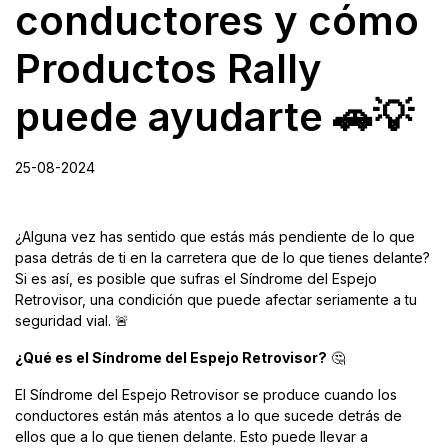
conductores y cómo
Productos Rally
puede ayudarte 🚗💡
25-08-2024
¿Alguna vez has sentido que estás más pendiente de lo que
pasa detrás de ti en la carretera que de lo que tienes delante?
Si es así, es posible que sufras el Síndrome del Espejo
Retrovisor, una condición que puede afectar seriamente a tu
seguridad vial. 🚨
¿Qué es el Síndrome del Espejo Retrovisor?
🤔
El Síndrome del Espejo Retrovisor se produce cuando los
conductores están más atentos a lo que sucede detrás de
ellos que a lo que tienen delante. Esto puede llevar a