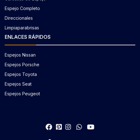
Espejo Completo
Direccionales
Limpiaparabrisas
ENLACES RÁPIDOS
Espejos Nissan
Espejos Porsche
Espejos Toyota
Espejos Seat
Espejos Peugeot