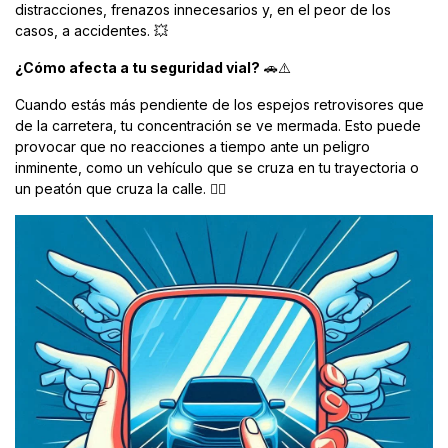
distracciones, frenazos innecesarios y, en el peor de los
casos, a accidentes. 💥
¿Cómo afecta a tu seguridad vial?
🚗⚠️
Cuando estás más pendiente de los espejos retrovisores que
de la carretera, tu concentración se ve mermada. Esto puede
provocar que no reacciones a tiempo ante un peligro
inminente, como un vehículo que se cruza en tu trayectoria o
un peatón que cruza la calle. 🚶‍♂️