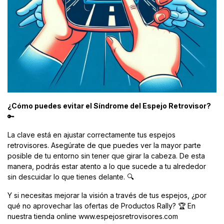
¿Cómo puedes evitar el Síndrome del Espejo Retrovisor?
🔑
La clave está en ajustar correctamente tus espejos
retrovisores. Asegúrate de que puedes ver la mayor parte
posible de tu entorno sin tener que girar la cabeza. De esta
manera, podrás estar atento a lo que sucede a tu alrededor
sin descuidar lo que tienes delante. 🔍
Y si necesitas mejorar la visión a través de tus espejos, ¿por
qué no aprovechar las ofertas de Productos Rally? 🏆 En
nuestra tienda online www.espejosretrovisores.com