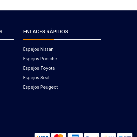
S
ENLACES RÁPIDOS
Espejos Nissan
Espejos Porsche
Espejos Toyota
Espejos Seat
Espejos Peugeot