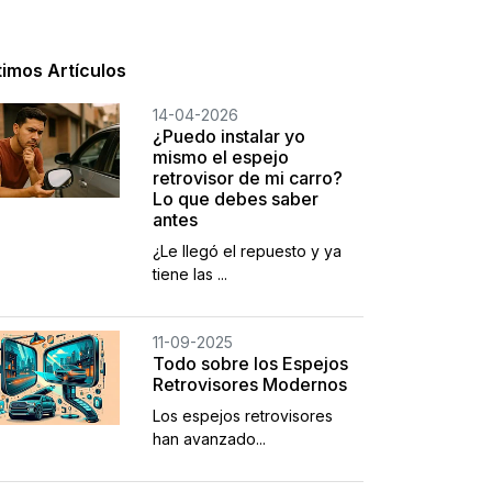
timos Artículos
14-04-2026
¿Puedo instalar yo
mismo el espejo
retrovisor de mi carro?
Lo que debes saber
antes
¿Le llegó el repuesto y ya
tiene las ...
11-09-2025
Todo sobre los Espejos
Retrovisores Modernos
Los espejos retrovisores
han avanzado...