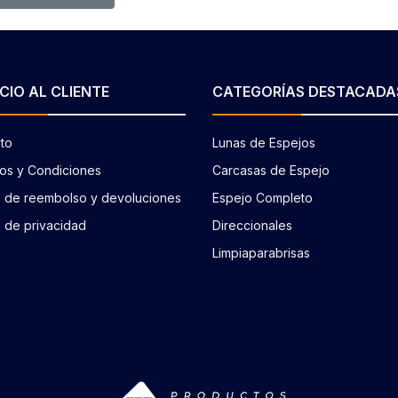
CIO AL CLIENTE
CATEGORÍAS DESTACADA
to
Lunas de Espejos
os y Condiciones
Carcasas de Espejo
ca de reembolso y devoluciones
Espejo Completo
a de privacidad
Direccionales
Limpiaparabrisas