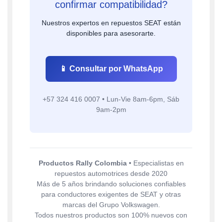
confirmar compatibilidad?
Nuestros expertos en repuestos SEAT están
disponibles para asesorarte.
📱 Consultar por WhatsApp
+57 324 416 0007 • Lun-Vie 8am-6pm, Sáb
9am-2pm
Productos Rally Colombia
• Especialistas en
repuestos automotrices desde 2020
Más de 5 años brindando soluciones confiables
para conductores exigentes de SEAT y otras
marcas del Grupo Volkswagen.
Todos nuestros productos son 100% nuevos con