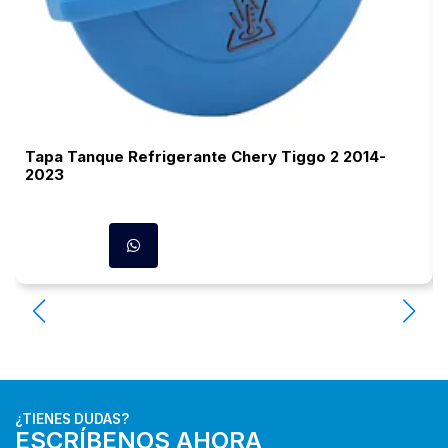
Tapa Tanque Refrigerante Chery Tiggo 2 2014-
2023
¿TIENES DUDAS?
ESCRÍBENOS AHORA