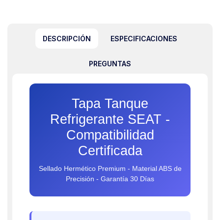
DESCRIPCIÓN
ESPECIFICACIONES
PREGUNTAS
Tapa Tanque
Refrigerante SEAT -
Compatibilidad
Certificada
Sellado Hermético Premium - Material ABS de
Precisión - Garantía 30 Días