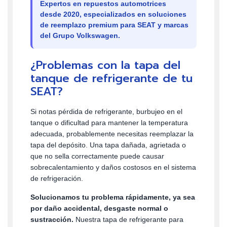
Expertos en repuestos automotrices
desde 2020, especializados en soluciones
de reemplazo premium para SEAT y marcas
del Grupo Volkswagen.
¿Problemas con la tapa del
tanque de refrigerante de tu
SEAT?
Si notas pérdida de refrigerante, burbujeo en el
tanque o dificultad para mantener la temperatura
adecuada, probablemente necesitas reemplazar la
tapa del depósito. Una tapa dañada, agrietada o
que no sella correctamente puede causar
sobrecalentamiento y daños costosos en el sistema
de refrigeración.
Solucionamos tu problema rápidamente, ya sea
por daño accidental, desgaste normal o
sustracción.
Nuestra tapa de refrigerante para