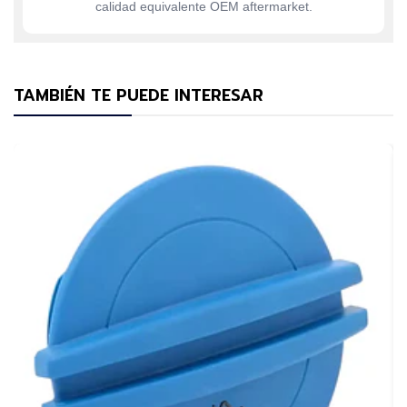
calidad equivalente OEM aftermarket.
TAMBIÉN TE PUEDE INTERESAR