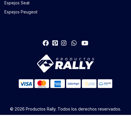
Espejos Seat
Espejos Peugeot
© 2026 Productos Rally. Todos los derechos reservados.