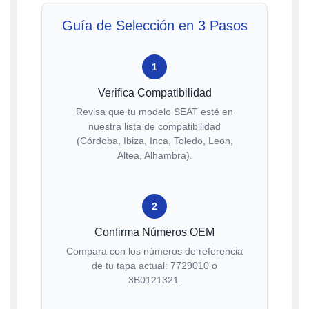
Guía de Selección en 3 Pasos
1
Verifica Compatibilidad
Revisa que tu modelo SEAT esté en
nuestra lista de compatibilidad
(Córdoba, Ibiza, Inca, Toledo, Leon,
Altea, Alhambra).
2
Confirma Números OEM
Compara con los números de referencia
de tu tapa actual: 7729010 o
3B0121321.