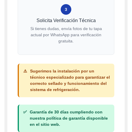
3
Solicita Verificación Técnica
Si tienes dudas, envía fotos de tu tapa
actual por WhatsApp para verificación
gratuita.
⚠️
Sugerimos la instalación por un
técnico especializado para garantizar el
correcto sellado y funcionamiento del
sistema de refrigeración.
✅
Garantía de 30 días cumpliendo con
nuestra política de garantía disponible
en el sitio web.