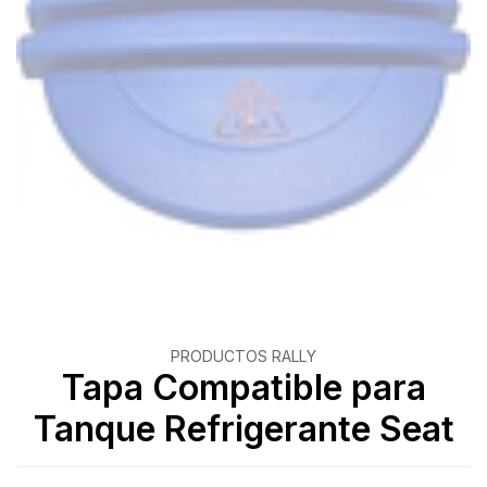
PRODUCTOS RALLY
Tapa Compatible para
Tanque Refrigerante Seat