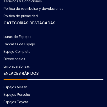
Términos y Condiciones
Política de reembolso y devoluciones
Política de privacidad
CATEGORÍAS DESTACADAS
Lunas de Espejos
Carcasas de Espejo
Espejo Completo
Direccionales
Limpiaparabrisas
ENLACES RÁPIDOS
Espejos Nissan
Espejos Porsche
Espejos Toyota