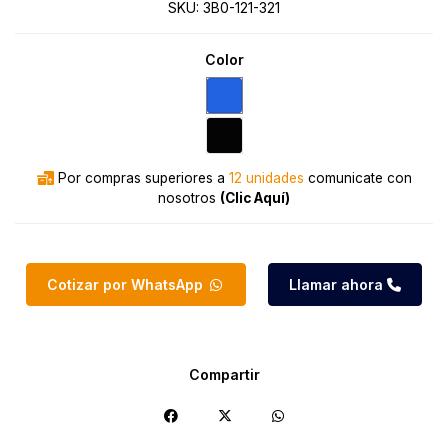
SKU:
3B0-121-321
Color
Por compras superiores a
12 unidades
comunicate con
nosotros
(Clic Aquí)
Cotizar por WhatsApp
Llamar ahora
Compartir