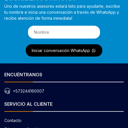
Uno de nuestros asesores estará listo para ayudarte, escribe
tu nombre e inicia una conversación a través de WhatsApp y
recibe atención de forma inmediata!
Iniciar conversación WhatsApp
ENCUÉNTRANOS
+573244160007
SERVICIO AL CLIENTE
Contacto