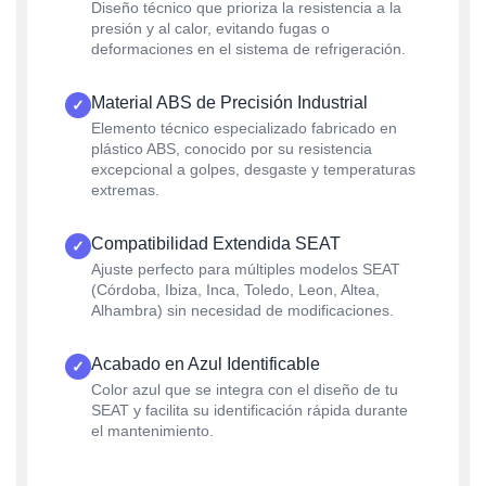
Diseño técnico que prioriza la resistencia a la
presión y al calor, evitando fugas o
deformaciones en el sistema de refrigeración.
Material ABS de Precisión Industrial
✓
Elemento técnico especializado fabricado en
plástico ABS, conocido por su resistencia
excepcional a golpes, desgaste y temperaturas
extremas.
Compatibilidad Extendida SEAT
✓
Ajuste perfecto para múltiples modelos SEAT
(Córdoba, Ibiza, Inca, Toledo, Leon, Altea,
Alhambra) sin necesidad de modificaciones.
Acabado en Azul Identificable
✓
Color azul que se integra con el diseño de tu
SEAT y facilita su identificación rápida durante
el mantenimiento.