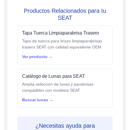
Productos Relacionados para tu
SEAT
Tapa Tuerca Limpiaparabrisa Trasero
Tapa de tuerca para brazo limpiaparabrisas
trasero SEAT con calidad equivalente OEM.
Ver producto →
Catálogo de Lunas para SEAT
Amplia selección de lunas y parabrisas
compatibles con modelos SEAT.
Buscar lunas →
¿Necesitas ayuda para