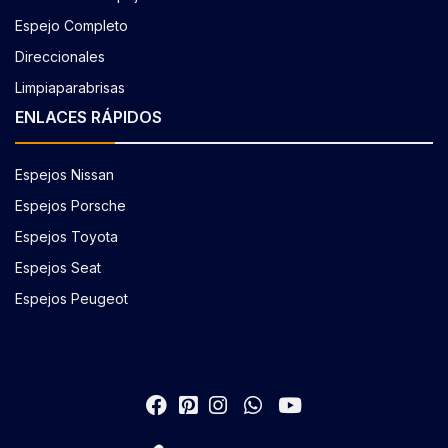
Espejo Completo
Direccionales
Limpiaparabrisas
ENLACES RÁPIDOS
Espejos Nissan
Espejos Porsche
Espejos Toyota
Espejos Seat
Espejos Peugeot