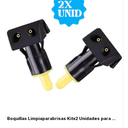
Boquillas Limpiaparabrisas Kitx2 Unidades para ...