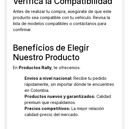
Verifica la Compatibilidad
Antes de realizar tu compra, asegúrate de que este
producto sea compatible con tu vehículo. Revisa la
lista de modelos compatibles o contáctanos para
confirmar.
Beneficios de Elegir
Nuestro Producto
En
Productos Rally
, te ofrecemos:
Envíos a nivel nacional:
Recibe tu pedido
rápidamente, sin importar dónde te encuentres
en Colombia.
Productos nuevos y garantizados:
Calidad
premium que respaldamos.
Precios competitivos:
La mejor relación
calidad-precio del mercado.