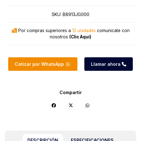
SKU:
B8913JG000
Por compras superiores a
12 unidades
comunicate con
nosotros
(Clic Aquí)
Cotizar por WhatsApp
Llamar ahora
Compartir
DESCRIPCIÓN
ESPECIFICACIONES