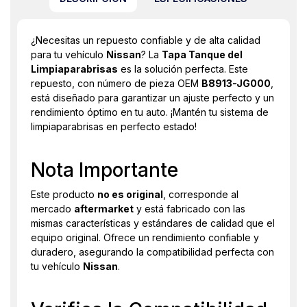
¿Necesitas un repuesto confiable y de alta calidad
para tu vehículo
Nissan
? La
Tapa Tanque del
Limpiaparabrisas
es la solución perfecta. Este
repuesto, con número de pieza OEM
B8913-JG000
,
está diseñado para garantizar un ajuste perfecto y un
rendimiento óptimo en tu auto. ¡Mantén tu sistema de
limpiaparabrisas en perfecto estado!
Nota Importante
Este producto
no es original
, corresponde al
mercado
aftermarket
y está fabricado con las
mismas características y estándares de calidad que el
equipo original. Ofrece un rendimiento confiable y
duradero, asegurando la compatibilidad perfecta con
tu vehículo
Nissan
.