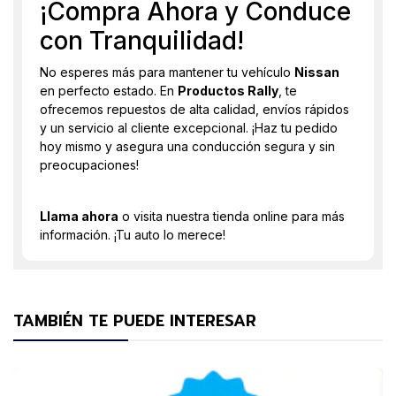
¡Compra Ahora y Conduce
con Tranquilidad!
No esperes más para mantener tu vehículo
Nissan
en perfecto estado. En
Productos Rally
, te
ofrecemos repuestos de alta calidad, envíos rápidos
y un servicio al cliente excepcional. ¡Haz tu pedido
hoy mismo y asegura una conducción segura y sin
preocupaciones!
Llama ahora
o visita nuestra tienda online para más
información. ¡Tu auto lo merece!
TAMBIÉN TE PUEDE INTERESAR