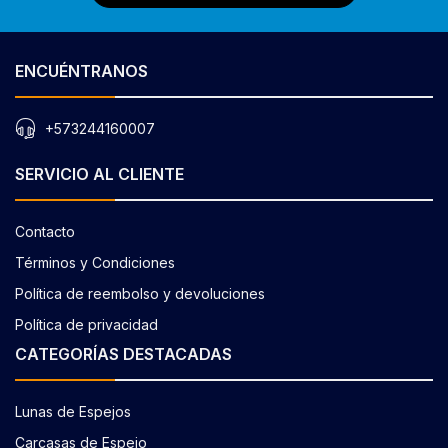
ENCUÉNTRANOS
+573244160007
SERVICIO AL CLIENTE
Contacto
Términos y Condiciones
Política de reembolso y devoluciones
Política de privacidad
CATEGORÍAS DESTACADAS
Lunas de Espejos
Carcasas de Espejo