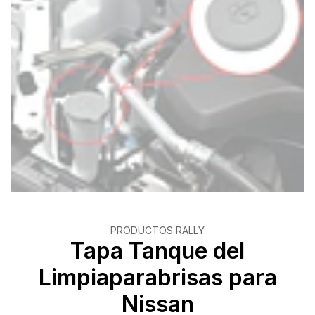
PRODUCTOS RALLY
Tapa Tanque del
Limpiaparabrisas para
Nissan